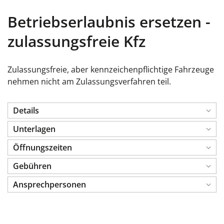
Betriebserlaubnis ersetzen -
zulassungsfreie Kfz
Zulassungsfreie, aber kennzeichenpflichtige Fahrzeuge
nehmen nicht am Zulassungsverfahren teil.
Details
Unterlagen
Öffnungszeiten
Gebühren
Ansprechpersonen