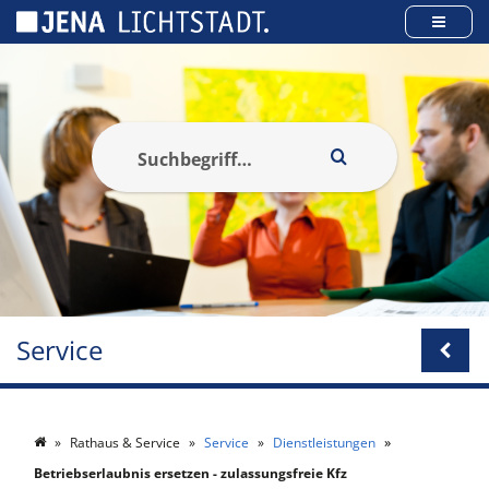
Cookie-Einstellungen
Service
Rathaus & Service
Service
Dienstleistungen
Betriebserlaubnis ersetzen - zulassungsfreie Kfz