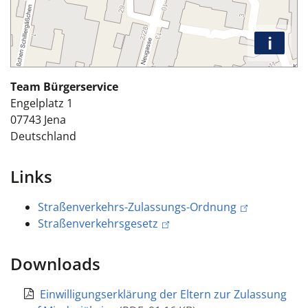
i
Team Bürgerservice
Engelplatz 1
07743
Jena
Deutschland
Links
Straßenverkehrs-Zulassungs-Ordnung
Straßenverkehrsgesetz
Downloads
Einwilligungserklärung der Eltern zur Zulassung