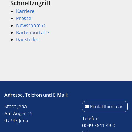
Schnellzugriff
Karriere
Presse
Newsroom
Kartenportal
Baustellen
Adresse, Telefon und E-Mail:
Stadt Jena
Kontaktformular
Am Anger 15
Telefon
07743 Jena
0049 3641 49-0