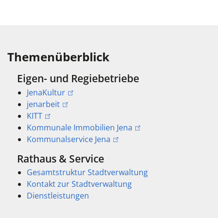
Themenüberblick
Eigen- und Regiebetriebe
JenaKultur
jenarbeit
KITT
Kommunale Immobilien Jena
Kommunalservice Jena
Rathaus & Service
Gesamtstruktur Stadtverwaltung
Kontakt zur Stadtverwaltung
Dienstleistungen