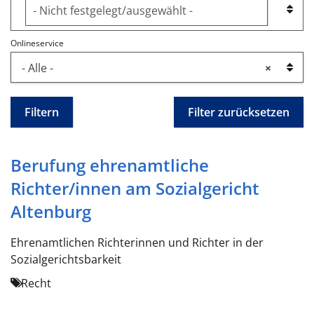
Onlineservice
- Alle -
×
Berufung ehrenamtliche
Richter/innen am Sozialgericht
Altenburg
Ehrenamtlichen Richterinnen und Richter in der
Sozialgerichtsbarkeit
Recht