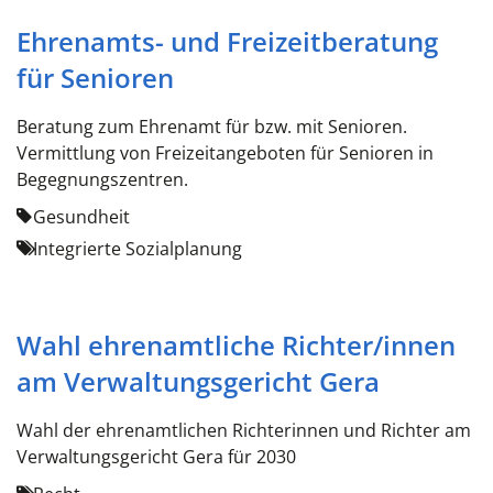
Ehrenamts- und Freizeitberatung
für Senioren
Beratung zum Ehrenamt für bzw. mit Senioren.
Vermittlung von Freizeitangeboten für Senioren in
Begegnungszentren.
Gesundheit
Integrierte Sozialplanung
Wahl ehrenamtliche Richter/innen
am Verwaltungsgericht Gera
Wahl der ehrenamtlichen Richterinnen und Richter am
Verwaltungsgericht Gera für 2030