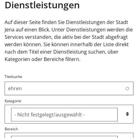
Dienstleistungen
Auf dieser Seite finden Sie Dienstleistungen der Stadt
Jena auf einen Blick. Unter Dienstleistungen werden die
Services verstanden, die aktiv bei der Stadt abgefragt
werden können. Sie können innerhalb der Liste direkt
nach dem Titel einer Dienstleistung suchen, über
Kategorien oder Bereiche filtern.
Titelsuche
Kategorie
Bereich