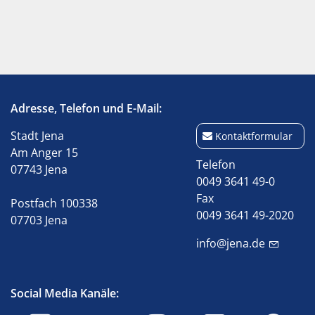
Adresse, Telefon und E-Mail:
Stadt Jena
Kontaktformular
Am Anger 15
Telefon
07743 Jena
0049 3641 49-0
Fax
Postfach 100338
0049 3641 49-2020
07703 Jena
info@jena.de
Social Media Kanäle: