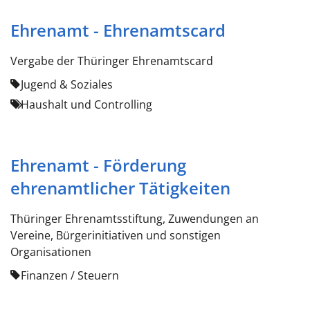
Ehrenamt - Ehrenamtscard
Vergabe der Thüringer Ehrenamtscard
Jugend & Soziales
Haushalt und Controlling
Ehrenamt - Förderung
ehrenamtlicher Tätigkeiten
Thüringer Ehrenamtsstiftung, Zuwendungen an
Vereine, Bürgerinitiativen und sonstigen
Organisationen
Finanzen / Steuern