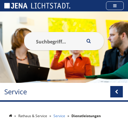
Cookie-Einstellungen
Service
Rathaus & Service
Service
Dienstleistungen