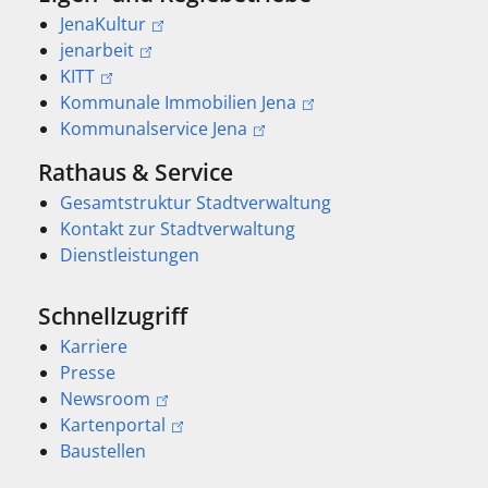
JenaKultur
jenarbeit
KITT
Kommunale Immobilien Jena
Kommunalservice Jena
Rathaus & Service
Gesamtstruktur Stadtverwaltung
Kontakt zur Stadtverwaltung
Dienstleistungen
Schnellzugriff
Karriere
Presse
Newsroom
Kartenportal
Baustellen