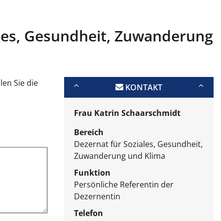
les, Gesundheit, Zuwanderung
len Sie die
KONTAKT
Frau Katrin Schaarschmidt
Bereich
Dezernat für Soziales, Gesundheit,
Zuwanderung und Klima
Funktion
Persönliche Referentin der
Dezernentin
Telefon