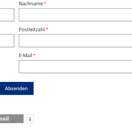
Nachname
Postleitzahl
E-Mail
mail