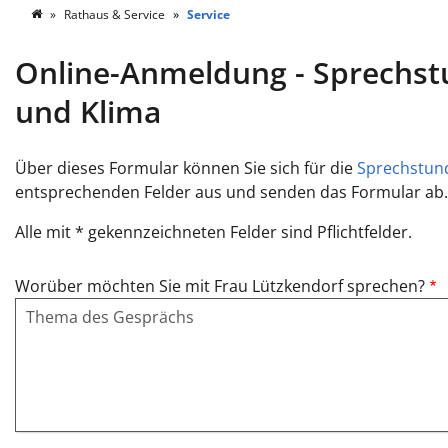
Rathaus & Service
Service
Online-Anmeldung - Sprechstu
und Klima
Über dieses Formular können Sie sich für die
Sprechstun
entsprechenden Felder aus und senden das Formular ab
Alle mit * gekennzeichneten Felder sind Pflichtfelder.
Worüber möchten Sie mit Frau Lützkendorf sprechen?