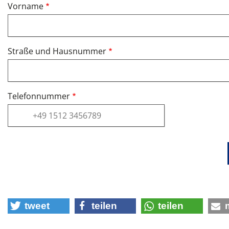
Vorname
Straße und Hausnummer
Telefonnummer
tweet
teilen
teilen