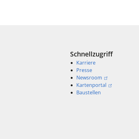
Schnellzugriff
Karriere
Presse
Newsroom
Kartenportal
Baustellen