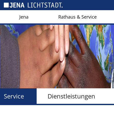
Cookie-Einstellungen
Jena
Rathaus & Service
Service
Dienstleistungen