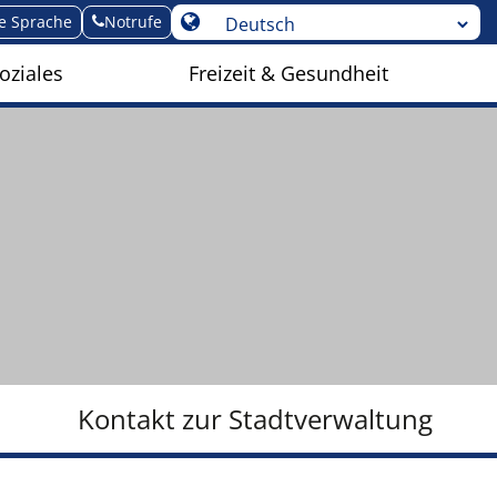
te Sprache
Notrufe
oziales
Freizeit & Gesundheit
Kontakt zur Stadtverwaltung