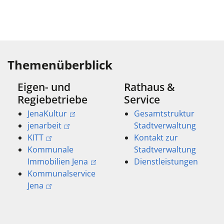
Themenüberblick
Eigen- und
Rathaus &
Regiebetriebe
Service
JenaKultur
Gesamtstruktur
jenarbeit
Stadtverwaltung
KITT
Kontakt zur
Kommunale
Stadtverwaltung
Immobilien Jena
Dienstleistungen
Kommunalservice
Jena