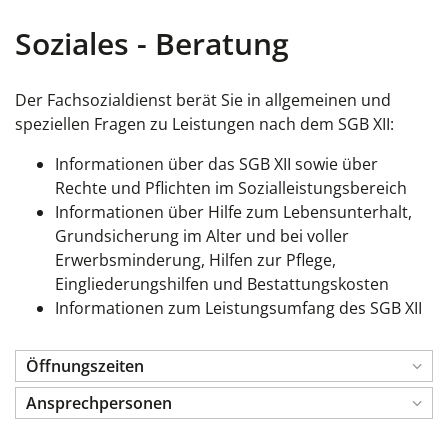
Soziales - Beratung
Der Fachsozialdienst berät Sie in allgemeinen und
speziellen Fragen zu Leistungen nach dem SGB XII:
Informationen über das SGB XII sowie über
Rechte und Pflichten im Sozialleistungsbereich
Informationen über Hilfe zum Lebensunterhalt,
Grundsicherung im Alter und bei voller
Erwerbsminderung, Hilfen zur Pflege,
Eingliederungshilfen und Bestattungskosten
Informationen zum Leistungsumfang des SGB XII
Öffnungszeiten
Ansprechpersonen