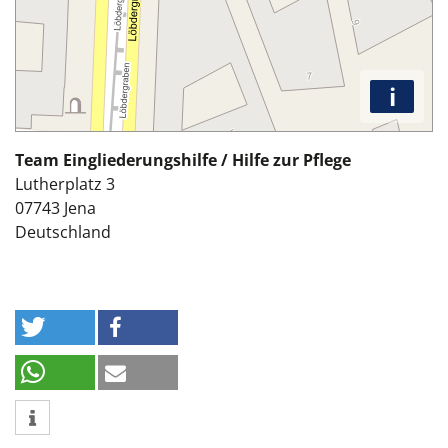
i
Team Eingliederungshilfe / Hilfe zur Pflege
Lutherplatz 3
07743
Jena
Deutschland