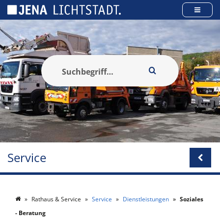
Cookie-Einstellungen
Service
Rathaus & Service
Service
Dienstleistungen
Soziales
- Beratung