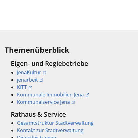
Themenüberblick
Eigen- und Regiebetriebe
JenaKultur
jenarbeit
KITT
Kommunale Immobilien Jena
Kommunalservice Jena
Rathaus & Service
Gesamtstruktur Stadtverwaltung
Kontakt zur Stadtverwaltung
Dienstleistungen