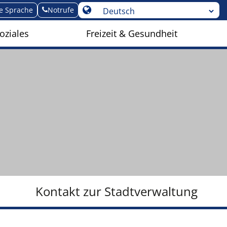
te Sprache
Notrufe
oziales
Freizeit & Gesundheit
Kontakt zur Stadtverwaltung