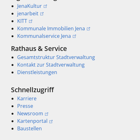
JenaKultur
jenarbeit
KITT
Kommunale Immobilien Jena
Kommunalservice Jena
Rathaus & Service
Gesamtstruktur Stadtverwaltung
Kontakt zur Stadtverwaltung
Dienstleistungen
Schnellzugriff
Karriere
Presse
Newsroom
Kartenportal
Baustellen