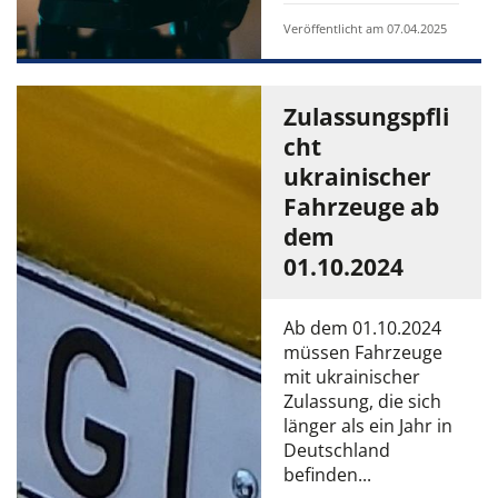
Veröffentlicht am 07.04.2025
Zulassungspfli
cht
ukrainischer
Fahrzeuge ab
dem
01.10.2024
Ab dem 01.10.2024
müssen Fahrzeuge
mit ukrainischer
Zulassung, die sich
länger als ein Jahr in
Deutschland
befinden...