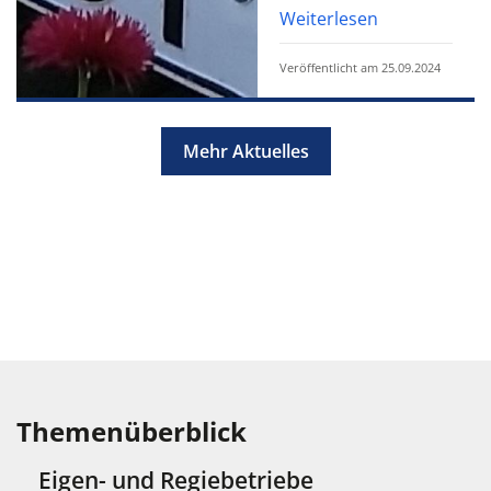
Weiterlesen
Veröffentlicht am 25.09.2024
Mehr Aktuelles
Themenüberblick
Eigen- und Regiebetriebe