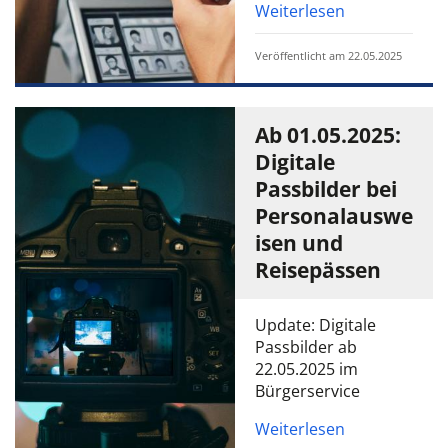
Weiterlesen
Veröffentlicht am 22.05.2025
Ab 01.05.2025:
Digitale
Passbilder bei
Personalauswe
isen und
Reisepässen
Update: Digitale
Passbilder ab
22.05.2025 im
Bürgerservice
Weiterlesen