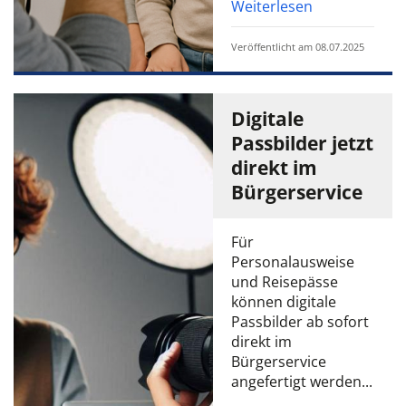
Weiterlesen
Veröffentlicht am 08.07.2025
Digitale
Passbilder jetzt
direkt im
Bürgerservice
Für
Personalausweise
und Reisepässe
können digitale
Passbilder ab sofort
direkt im
Bürgerservice
angefertigt werden...