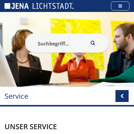
Cookie-Einstellungen
Service
UNSER SERVICE