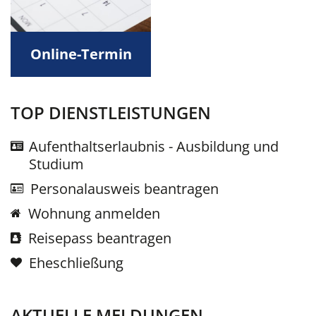
Online-Termin
TOP DIENSTLEISTUNGEN
Aufenthaltserlaubnis - Ausbildung und
Studium
Personalausweis beantragen
Wohnung anmelden
Reisepass beantragen
Eheschließung
AKTUELLE MELDUNGEN