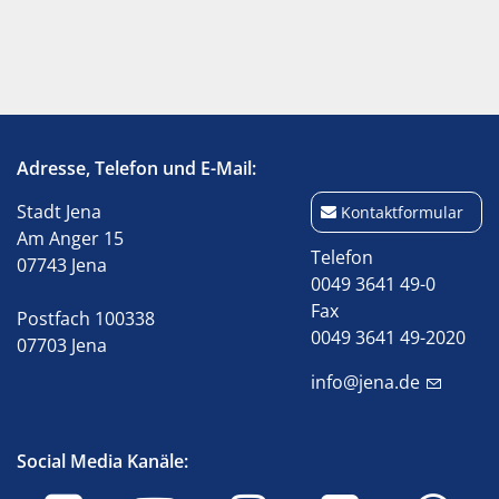
Adresse, Telefon und E-Mail:
Stadt Jena
Kontaktformular
Am Anger 15
Telefon
07743 Jena
0049 3641 49-0
Fax
Postfach 100338
0049 3641 49-2020
07703 Jena
info@jena.de
Social Media Kanäle: