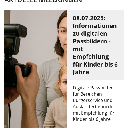
08.07.2025:
Informationen
zu digitalen
Passbildern -
mit
Empfehlung
für Kinder bis 6
Jahre
Digitale Passbilder
für Bereichen
Bürgerservice und
Ausländerbehörde -
mit Empfehlung für
Kinder bis 6 Jahre