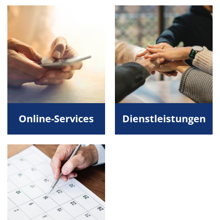
Online-Services
Dienstleistungen