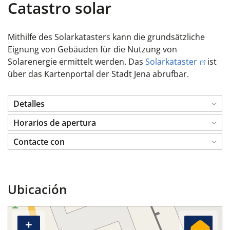
Catastro solar
Mithilfe des Solarkatasters kann die grundsätzliche
Eignung von Gebäuden für die Nutzung von
Solarenergie ermittelt werden. Das
Solarkataster
ist
über das Kartenportal der Stadt Jena abrufbar.
Detalles
Horarios de apertura
Contacte con
Ubicación
+