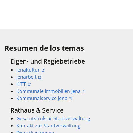
Resumen de los temas
Eigen- und Regiebetriebe
JenaKultur
jenarbeit
KITT
Kommunale Immobilien Jena
Kommunalservice Jena
Rathaus & Service
Gesamtstruktur Stadtverwaltung
Kontakt zur Stadtverwaltung
Dienstleistungen