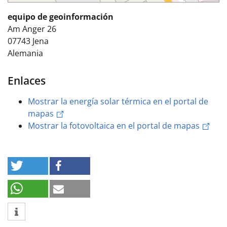
equipo de geoinformación
Am Anger 26
07743
Jena
Alemania
Enlaces
Mostrar la energía solar térmica en el portal de
mapas
Mostrar la fotovoltaica en el portal de mapas