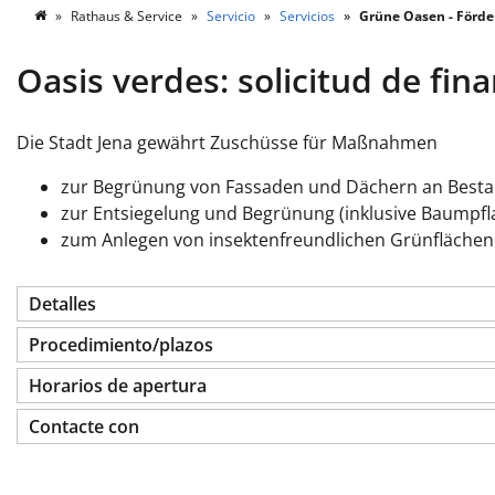
Rathaus & Service
Servicio
Servicios
Grüne Oasen - Förde
Oasis verdes: solicitud de fin
Die Stadt Jena gewährt Zuschüsse für Maßnahmen
zur Begrünung von Fassaden und Dächern an Best
zur Entsiegelung und Begrünung (inklusive Baumpfl
zum Anlegen von insektenfreundlichen Grünflächen
Detalles
Procedimiento/plazos
Horarios de apertura
Contacte con