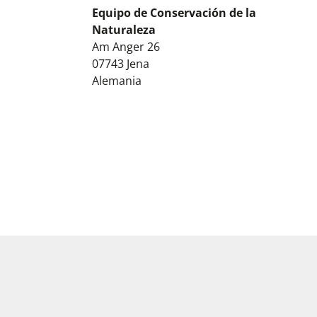
Equipo de Conservación de la
Naturaleza
Am Anger 26
07743
Jena
Alemania