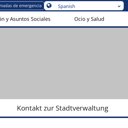
amadas de emergencia
n y Asuntos Sociales
Ocio y Salud
Kontakt zur Stadtverwaltung