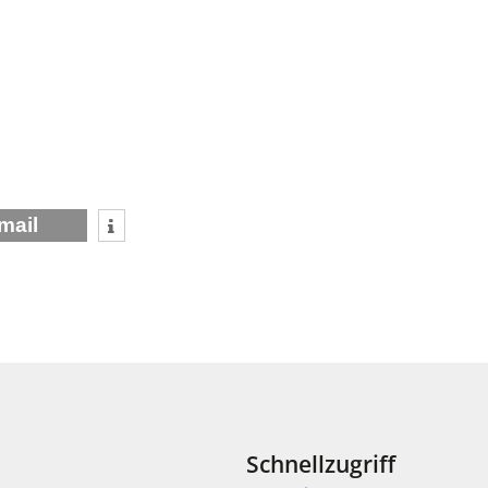
mail
Schnellzugriff