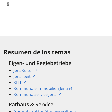
Resumen de los temas
Eigen- und Regiebetriebe
JenaKultur
jenarbeit
KITT
Kommunale Immobilien Jena
Kommunalservice Jena
Rathaus & Service
Gesamtstruktur Stadtverwaltung