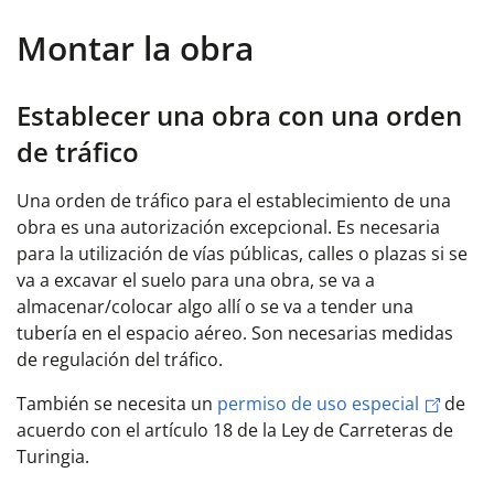
Montar la obra
Establecer una obra con una orden
de tráfico
Una orden de tráfico para el establecimiento de una
obra es una autorización excepcional
. Es necesaria
para la utilización de vías públicas, calles o plazas si se
va a excavar el suelo para una obra, se va a
almacenar/colocar algo allí o se va a tender una
tubería en el espacio aéreo. Son necesarias medidas
de regulación del tráfico.
También se necesita un
permiso de uso especial
de
acuerdo con el artículo 18 de la Ley de Carreteras de
Turingia.