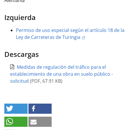
Alemania
Izquierda
Permiso de uso especial según el artículo 18 de la
Ley de Carreteras de Turingia
Descargas
Medidas de regulación del tráfico para el
establecimiento de una obra en suelo público -
solicitud
(
PDF
,
67.91 KB
)