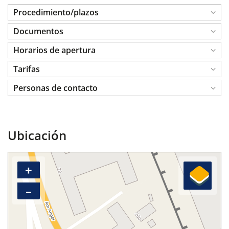
Procedimiento/plazos
Documentos
Horarios de apertura
Tarifas
Personas de contacto
Ubicación
+
–