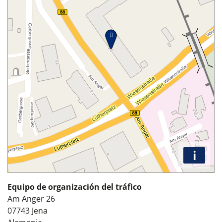
i
Equipo de organización del tráfico
Am Anger 26
07743
Jena