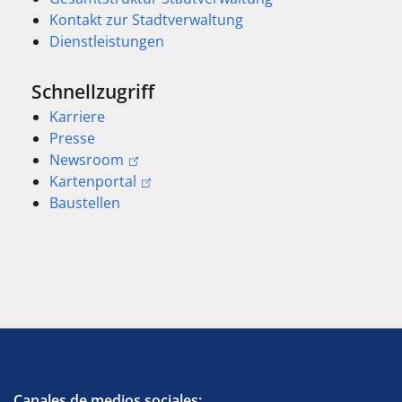
Kontakt zur Stadtverwaltung
Dienstleistungen
Schnellzugriff
Karriere
Presse
Newsroom
Kartenportal
Baustellen
Canales de medios sociales: