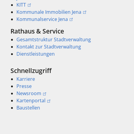
KITT
Kommunale Immobilien Jena
Kommunalservice Jena
Rathaus & Service
Gesamtstruktur Stadtverwaltung
Kontakt zur Stadtverwaltung
Dienstleistungen
Schnellzugriff
Karriere
Presse
Newsroom
Kartenportal
Baustellen