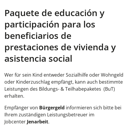
Paquete de educación y
participación para los
beneficiarios de
prestaciones de vivienda y
asistencia social
Wer für sein Kind entweder Sozialhilfe oder Wohngeld
oder Kinderzuschlag empfängt, kann auch bestimmte
Leistungen des Bildungs- & Teilhabepaketes (BuT)
erhalten.
Empfänger von
Bürgergeld
informieren sich bitte bei
Ihrem zuständigen Leistungsbetreuer im
Jobcenter
Jenarbeit
.