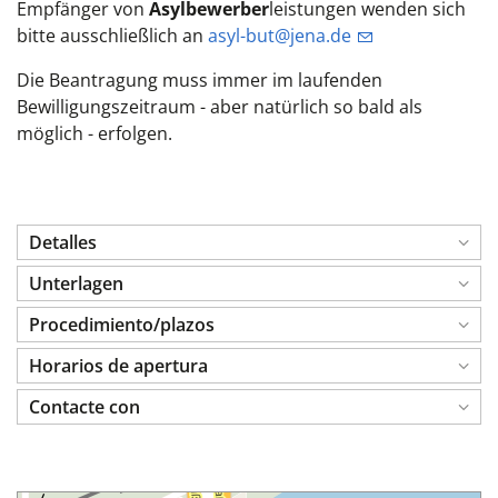
Empfänger von
Asylbewerber
leistungen wenden sich
bitte ausschließlich an
asyl-but@jena.de
Die Beantragung muss immer im laufenden
Bewilligungszeitraum - aber natürlich so bald als
möglich - erfolgen.
Detalles
Unterlagen
Procedimiento/plazos
Horarios de apertura
Contacte con