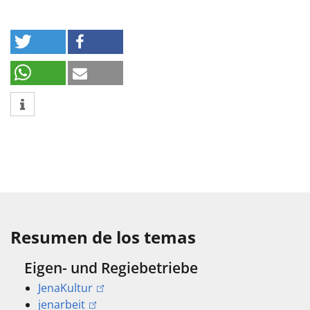
Resumen de los temas
Eigen- und Regiebetriebe
JenaKultur
jenarbeit