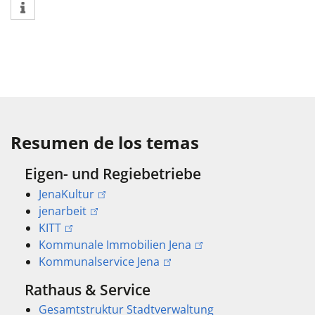
Resumen de los temas
Eigen- und Regiebetriebe
JenaKultur
jenarbeit
KITT
Kommunale Immobilien Jena
Kommunalservice Jena
Rathaus & Service
Gesamtstruktur Stadtverwaltung