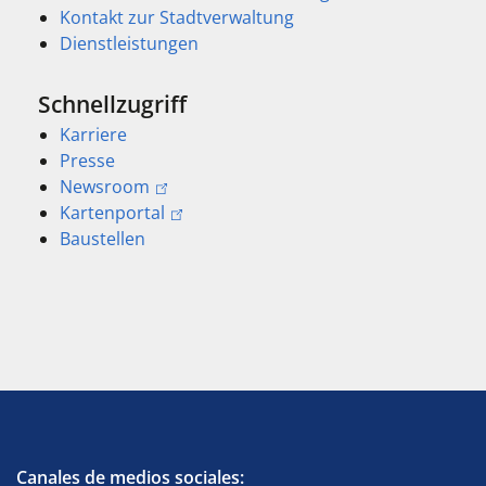
Kontakt zur Stadtverwaltung
Dienstleistungen
Schnellzugriff
Karriere
Presse
Newsroom
Kartenportal
Baustellen
Canales de medios sociales: