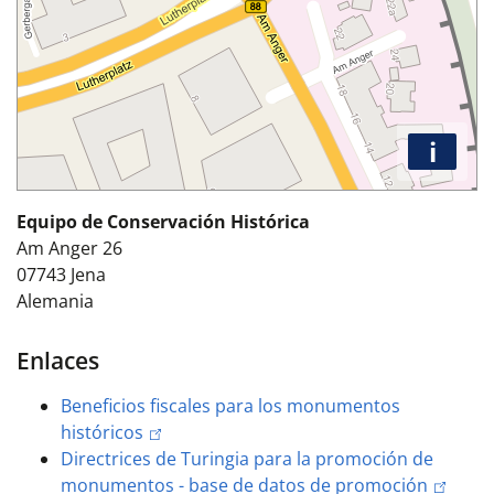
i
Equipo de Conservación Histórica
Am Anger 26
07743
Jena
Alemania
Enlaces
Beneficios fiscales para los monumentos
históricos
Directrices de Turingia para la promoción de
monumentos - base de datos de promoción