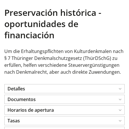
Preservación histórica -
oportunidades de
financiación
Um die Erhaltungspflichten
von Kulturdenkmalen
nach
§ 7 Thüringer Denkmalschutzgesetz (ThürDSchG) zu
erfüllen, helfen verschiedene Steuervergünstigungen
nach Denkmalrecht, aber auch direkte Zuwendungen.
Detalles
Documentos
Horarios de apertura
Tasas