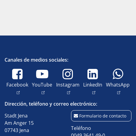
Canales de medios sociales:
Facebook
YouTube
Instagram
LinkedIn
WhatsApp
Dirección, teléfono y correo electrónico:
Stadt Jena
Formulario de contacto
Am Anger 15
Teléfono
07743 Jena
0049 3641 49-0