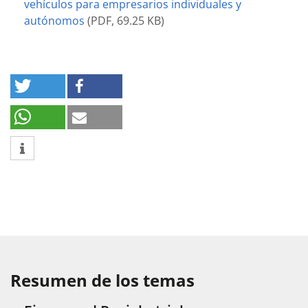
vehículos para empresarios individuales y
autónomos
(
PDF
,
69.25 KB
)
Resumen de los temas