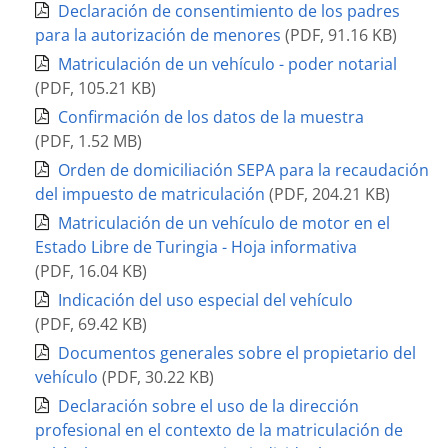
Declaración de consentimiento de los padres
para la autorización de menores
(
PDF
,
91.16 KB
)
Matriculación de un vehículo - poder notarial
(
PDF
,
105.21 KB
)
Confirmación de los datos de la muestra
(
PDF
,
1.52 MB
)
Orden de domiciliación SEPA para la recaudación
del impuesto de matriculación
(
PDF
,
204.21 KB
)
Matriculación de un vehículo de motor en el
Estado Libre de Turingia - Hoja informativa
(
PDF
,
16.04 KB
)
Indicación del uso especial del vehículo
(
PDF
,
69.42 KB
)
Documentos generales sobre el propietario del
vehículo
(
PDF
,
30.22 KB
)
Declaración sobre el uso de la dirección
profesional en el contexto de la matriculación de