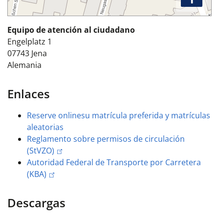
Equipo de atención al ciudadano
Engelplatz 1
07743
Jena
Alemania
Enlaces
Reserve online
su matrícula preferida y matrículas
aleatorias
Reglamento sobre permisos de circulación
(StVZO)
Autoridad Federal de Transporte por Carretera
(KBA)
Descargas