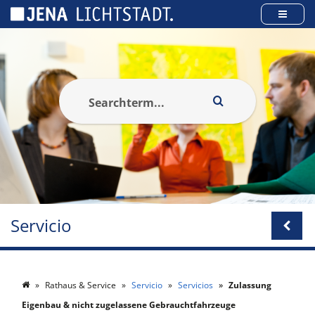
Panel de gestión de cookies
Servicio
Rathaus & Service
Servicio
Servicios
Zulassung
Eigenbau & nicht zugelassene Gebrauchtfahrzeuge