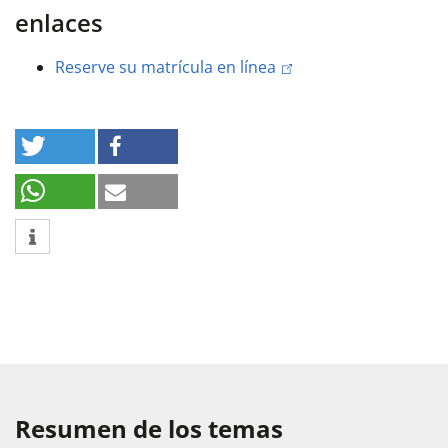
enlaces
Reserve su matrícula en línea
Resumen de los temas