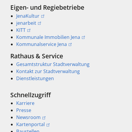
Eigen- und Regiebetriebe
JenaKultur
jenarbeit
KITT
Kommunale Immobilien Jena
Kommunalservice Jena
Rathaus & Service
Gesamtstruktur Stadtverwaltung
Kontakt zur Stadtverwaltung
Dienstleistungen
Schnellzugriff
Karriere
Presse
Newsroom
Kartenportal
Baustellen