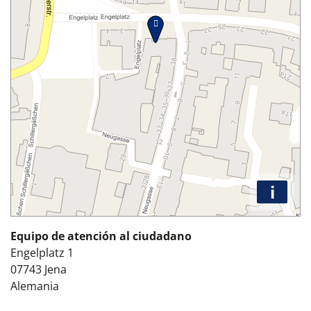
i
Equipo de atención al ciudadano
Engelplatz 1
07743
Jena
Alemania