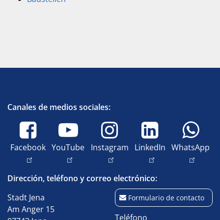
Canales de medios sociales:
Facebook
YouTube
Instagram
LinkedIn
WhatsApp
Dirección, teléfono y correo electrónico:
Stadt Jena
Formulario de contacto
Am Anger 15
Teléfono