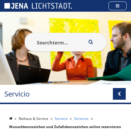
Panel de gestión de cookies
Servicio
Rathaus & Service
Servicio
Servicios
Wunschkennzeichen und Zufallskennzeichen online reservieren