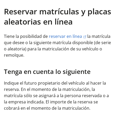
Reservar matrículas y placas
aleatorias en línea
Tiene la posibilidad de
reservar en línea
la matrícula
que desee o la siguiente matrícula disponible (de serie
o aleatoria) para la matriculación de su vehículo o
remolque.
Tenga en cuenta lo siguiente
Indique el futuro propietario del vehículo al hacer la
reserva. En el momento de la matriculación, la
matrícula sólo se asignará a la persona reservada o a
la empresa indicada. El importe de la reserva se
cobrará en el momento de la matriculación.