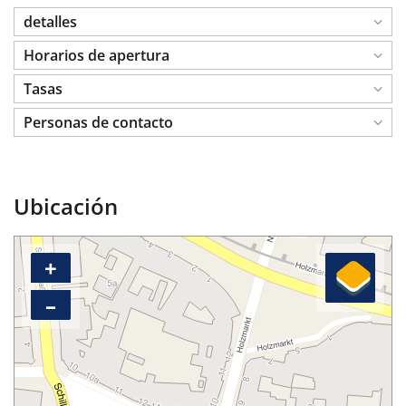
detalles
Horarios de apertura
Tasas
Personas de contacto
Ubicación
+
–