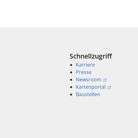
Schnellzugriff
Karriere
Presse
Newsroom
Kartenportal
Baustellen