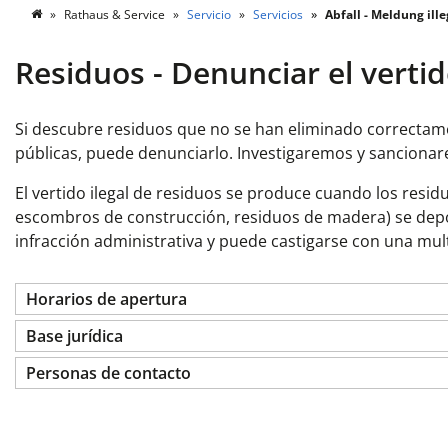
Rathaus & Service
Servicio
Servicios
Abfall - Meldung ill
Residuos - Denunciar el vertid
Si descubre residuos que no se han eliminado correctame
públicas, puede denunciarlo. Investigaremos y sancionare
El vertido ilegal de residuos se produce cuando los resi
escombros de construcción, residuos de madera) se depos
infracción administrativa y puede castigarse con una mul
Horarios de apertura
Base jurídica
Personas de contacto