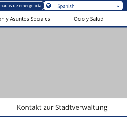
amadas de emergencia
n y Asuntos Sociales
Ocio y Salud
Kontakt zur Stadtverwaltung