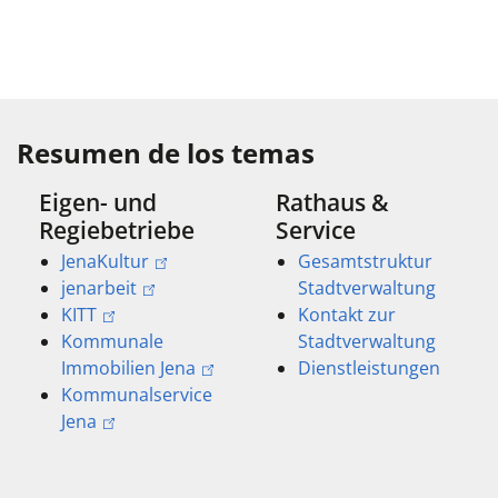
Resumen de los temas
Eigen- und
Rathaus &
Regiebetriebe
Service
JenaKultur
Gesamtstruktur
jenarbeit
Stadtverwaltung
KITT
Kontakt zur
Kommunale
Stadtverwaltung
Immobilien Jena
Dienstleistungen
Kommunalservice
Jena