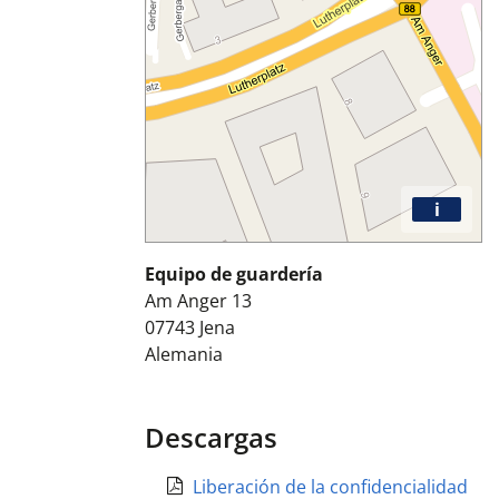
i
Equipo de guardería
Am Anger 13
07743
Jena
Alemania
Descargas
Liberación de la confidencialidad