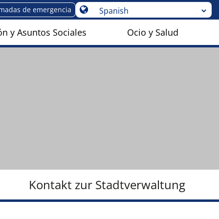
amadas de emergencia
n y Asuntos Sociales
Ocio y Salud
Kontakt zur Stadtverwaltung