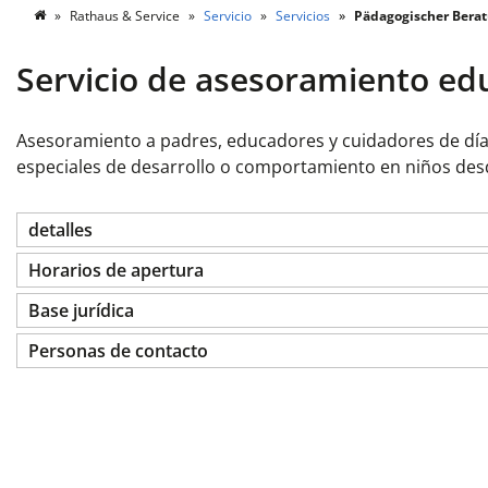
Rathaus & Service
Servicio
Servicios
Pädagogischer Berat
Servicio de asesoramiento ed
Asesoramiento a padres, educadores y cuidadores de día 
especiales de desarrollo o comportamiento en niños desd
detalles
Horarios de apertura
Base jurídica
Personas de contacto