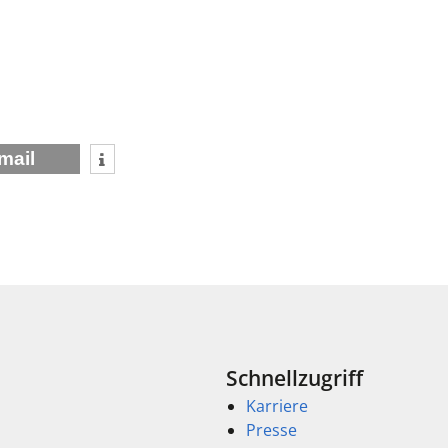
mail
Schnellzugriff
Karriere
Presse