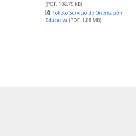
(
PDF
,
108.75 KB
)
Folleto Servicio de Orientación
Educativa
(
PDF
,
1.88 MB
)