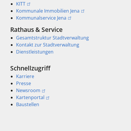
KITT
Kommunale Immobilien Jena
Kommunalservice Jena
Rathaus & Service
Gesamtstruktur Stadtverwaltung
Kontakt zur Stadtverwaltung
Dienstleistungen
Schnellzugriff
Karriere
Presse
Newsroom
Kartenportal
Baustellen