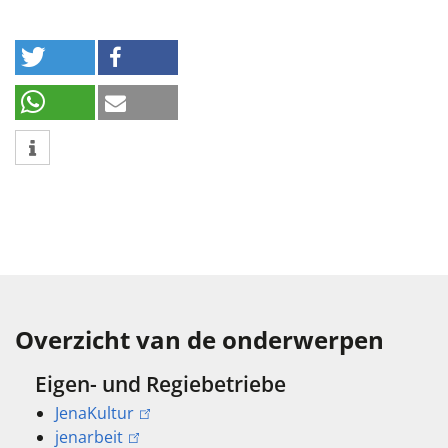
Overzicht van de onderwerpen
Eigen- und Regiebetriebe
JenaKultur
jenarbeit