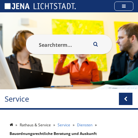
Cookies beheer paneel
Service
Rathaus & Service
Service
Diensten
Bauordnungsrechtliche Beratung und Auskunft