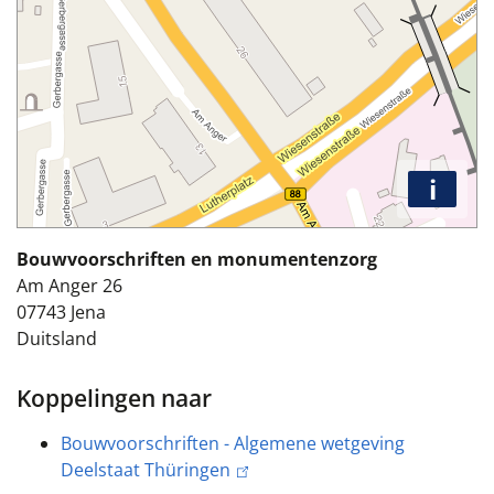
i
Bouwvoorschriften en monumentenzorg
Am Anger 26
07743
Jena
Duitsland
Koppelingen naar
Bouwvoorschriften - Algemene wetgeving
Deelstaat Thüringen