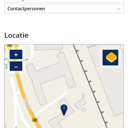
Contactpersonen
Locatie
+
–