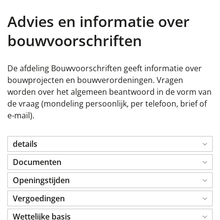
Advies en informatie over
bouwvoorschriften
De afdeling Bouwvoorschriften geeft informatie over
bouwprojecten en bouwverordeningen. Vragen
worden over het algemeen beantwoord in de vorm van
de vraag (mondeling persoonlijk, per telefoon, brief of
e-mail).
details
Documenten
Openingstijden
Vergoedingen
Wettelijke basis