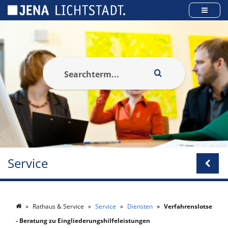
Cookies beheer paneel
Service
Rathaus & Service
Service
Diensten
Verfahrenslotse
- Beratung zu Eingliederungshilfeleistungen