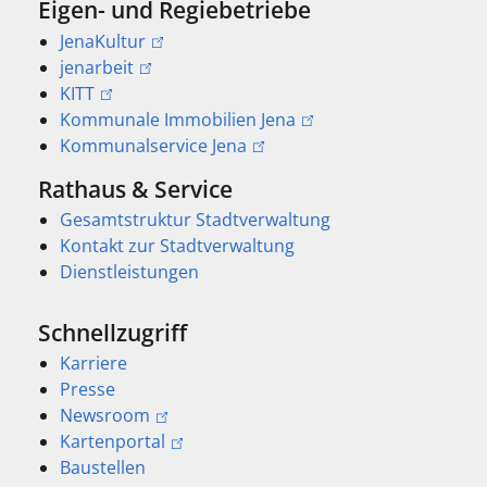
Eigen- und Regiebetriebe
JenaKultur
jenarbeit
KITT
Kommunale Immobilien Jena
Kommunalservice Jena
Rathaus & Service
Gesamtstruktur Stadtverwaltung
Kontakt zur Stadtverwaltung
Dienstleistungen
Schnellzugriff
Karriere
Presse
Newsroom
Kartenportal
Baustellen