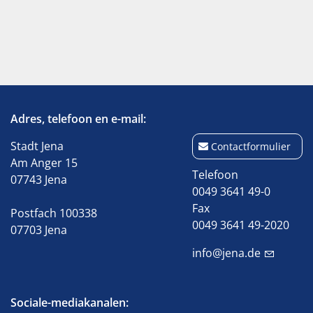
Adres, telefoon en e-mail:
Stadt Jena
Contactformulier
Am Anger 15
Telefoon
07743 Jena
0049 3641 49-0
Fax
Postfach 100338
0049 3641 49-2020
07703 Jena
info@jena.de
Sociale-mediakanalen: