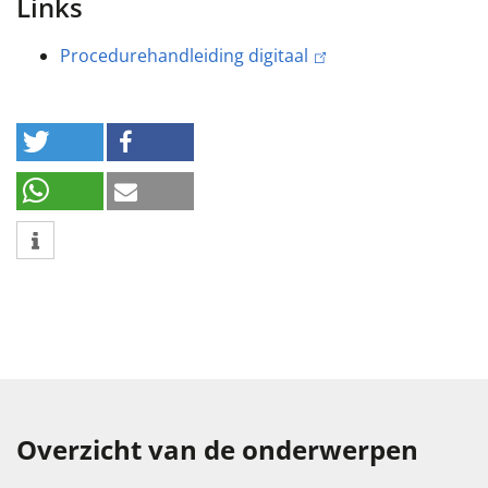
Links
Procedurehandleiding digitaal
Overzicht van de onderwerpen