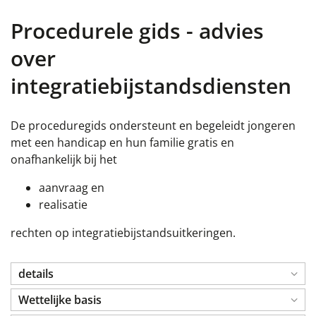
Procedurele gids - advies
over
integratiebijstandsdiensten
De proceduregids ondersteunt en begeleidt jongeren
met een handicap en hun familie gratis en
onafhankelijk bij het
aanvraag en
realisatie
rechten op integratiebijstandsuitkeringen.
details
Wettelijke basis