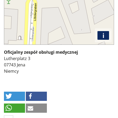
i
Oficjalny zespół obsługi medycznej
Lutherplatz 3
07743
Jena
Niemcy