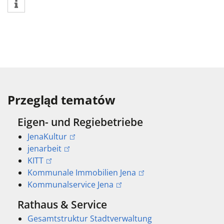
Przegląd tematów
Eigen- und Regiebetriebe
JenaKultur
jenarbeit
KITT
Kommunale Immobilien Jena
Kommunalservice Jena
Rathaus & Service
Gesamtstruktur Stadtverwaltung