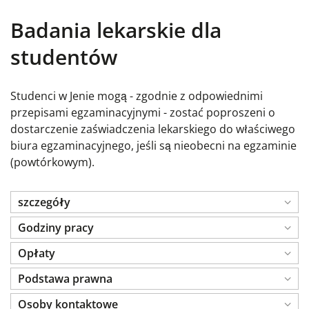
Badania lekarskie dla
studentów
Studenci w Jenie mogą - zgodnie z odpowiednimi
przepisami egzaminacyjnymi - zostać poproszeni o
dostarczenie zaświadczenia lekarskiego do właściwego
biura egzaminacyjnego, jeśli są nieobecni na egzaminie
(powtórkowym).
szczegóły
Godziny pracy
Opłaty
Podstawa prawna
Osoby kontaktowe