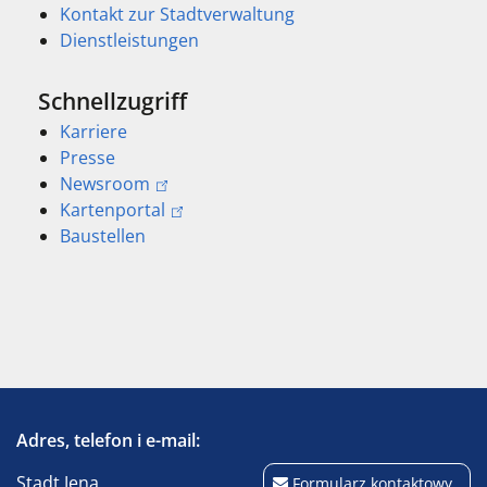
Kontakt zur Stadtverwaltung
Dienstleistungen
Schnellzugriff
Karriere
Presse
Newsroom
Kartenportal
Baustellen
Adres, telefon i e-mail:
Stadt Jena
Formularz kontaktowy