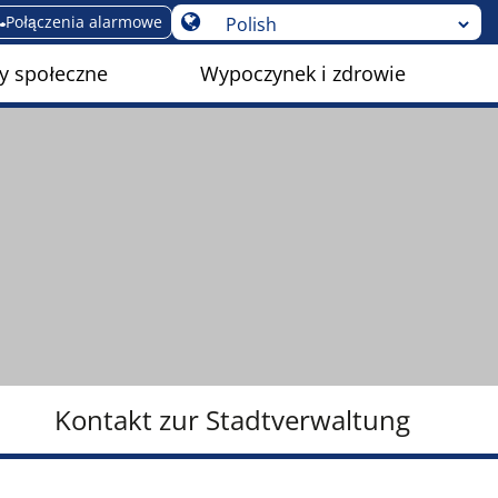
Połączenia alarmowe
y społeczne
Wypoczynek i zdrowie
Kontakt zur Stadtverwaltung