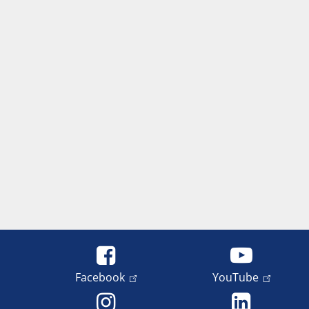
Facebook
YouTube