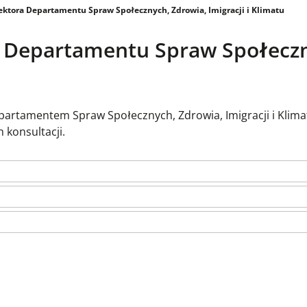
ektora Departamentu Spraw Społecznych, Zdrowia, Imigracji i Klimatu
a Departamentu Spraw Społeczny
partamentem Spraw Społecznych, Zdrowia, Imigracji i Klima
 konsultacji.