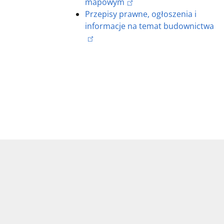
mapowym
Przepisy prawne, ogłoszenia i
informacje na temat budownictwa