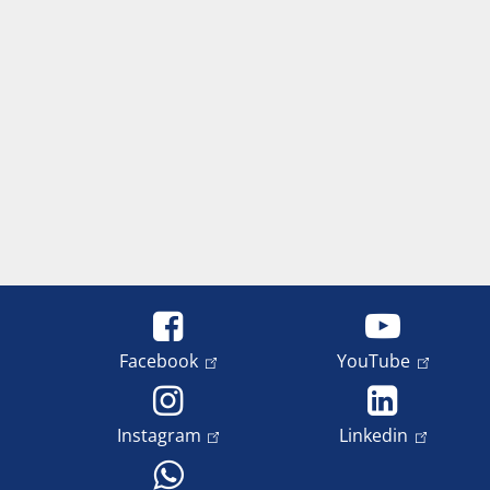
Facebook
YouTube
Instagram
Linkedin