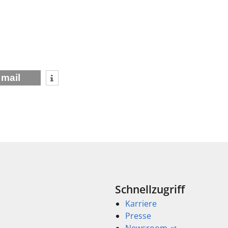
mail
Schnellzugriff
Karriere
Presse