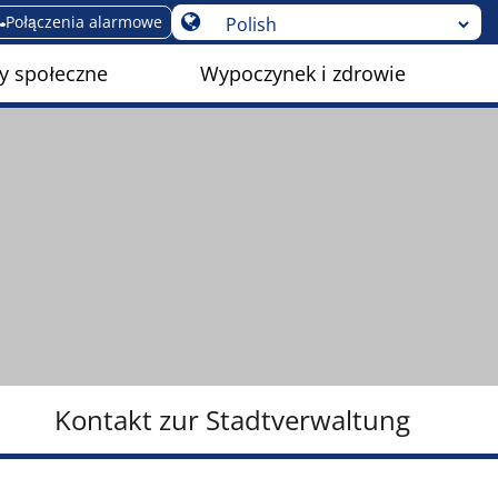
Połączenia alarmowe
y społeczne
Wypoczynek i zdrowie
Kontakt zur Stadtverwaltung