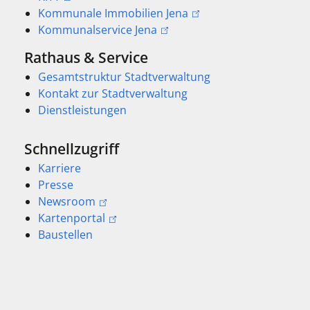
Kommunale Immobilien Jena
Kommunalservice Jena
Rathaus & Service
Gesamtstruktur Stadtverwaltung
Kontakt zur Stadtverwaltung
Dienstleistungen
Schnellzugriff
Karriere
Presse
Newsroom
Kartenportal
Baustellen