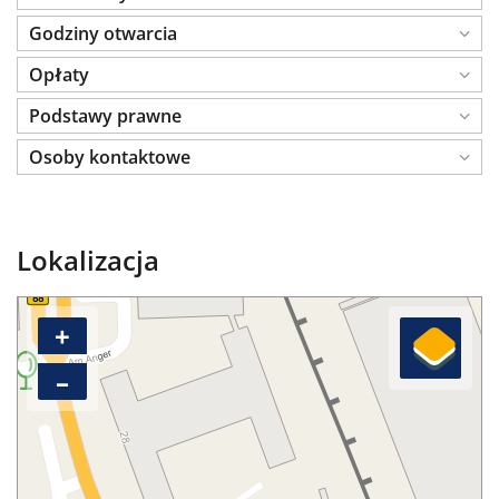
Godziny otwarcia
Opłaty
Podstawy prawne
Osoby kontaktowe
Lokalizacja
+
–