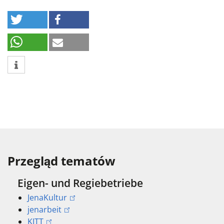
Przegląd tematów
Eigen- und Regiebetriebe
JenaKultur
jenarbeit
KITT