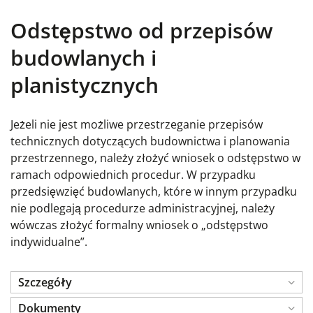
Odstępstwo od przepisów
budowlanych i
planistycznych
Jeżeli nie jest możliwe przestrzeganie przepisów
technicznych dotyczących budownictwa i planowania
przestrzennego, należy złożyć wniosek o odstępstwo w
ramach odpowiednich procedur. W przypadku
przedsięwzięć budowlanych, które w innym przypadku
nie podlegają procedurze administracyjnej, należy
wówczas złożyć formalny wniosek o „odstępstwo
indywidualne”.
Szczegóły
Dokumenty