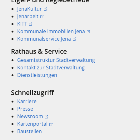
JenaKultur
jenarbeit
KITT
Kommunale Immobilien Jena
Kommunalservice Jena
Rathaus & Service
Gesamtstruktur Stadtverwaltung
Kontakt zur Stadtverwaltung
Dienstleistungen
Schnellzugriff
Karriere
Presse
Newsroom
Kartenportal
Baustellen