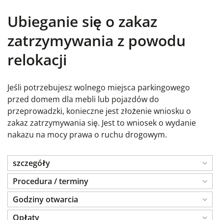
Ubieganie się o zakaz
zatrzymywania z powodu
relokacji
Jeśli potrzebujesz wolnego miejsca parkingowego
przed domem dla mebli lub pojazdów do
przeprowadzki, konieczne jest złożenie wniosku o
zakaz zatrzymywania się. Jest to wniosek o wydanie
nakazu na mocy prawa o ruchu drogowym.
szczegóły
Procedura / terminy
Godziny otwarcia
Opłaty