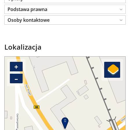
Podstawa prawna
Osoby kontaktowe
Lokalizacja
+
–