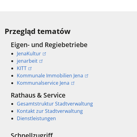
Przegląd tematów
Eigen- und Regiebetriebe
JenaKultur
jenarbeit
KITT
Kommunale Immobilien Jena
Kommunalservice Jena
Rathaus & Service
Gesamtstruktur Stadtverwaltung
Kontakt zur Stadtverwaltung
Dienstleistungen
Schnellzugriff