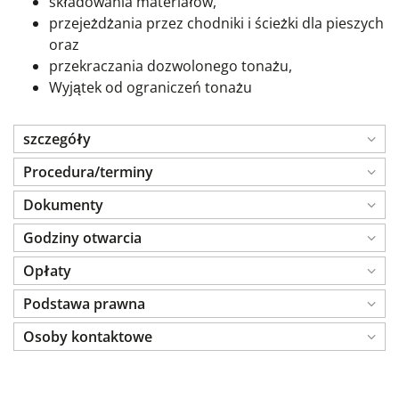
składowania materiałów,
przejeżdżania przez chodniki i ścieżki dla pieszych
oraz
przekraczania dozwolonego tonażu,
Wyjątek od ograniczeń tonażu
szczegóły
Procedura/terminy
Dokumenty
Godziny otwarcia
Opłaty
Podstawa prawna
Osoby kontaktowe