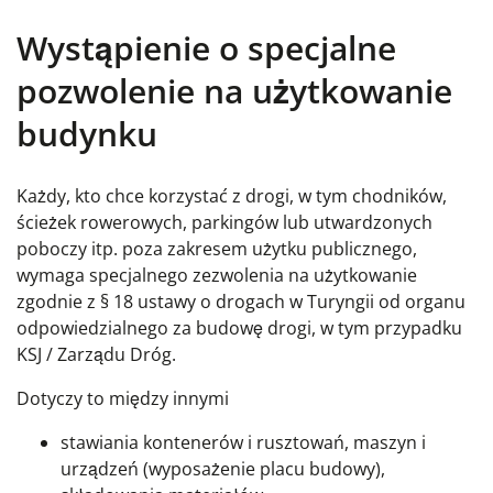
Wystąpienie o specjalne
pozwolenie na użytkowanie
budynku
Każdy, kto chce korzystać z drogi, w tym chodników,
ścieżek rowerowych, parkingów lub utwardzonych
poboczy itp. poza zakresem użytku publicznego,
wymaga specjalnego zezwolenia na użytkowanie
zgodnie z § 18 ustawy o drogach w Turyngii od organu
odpowiedzialnego za budowę drogi, w tym przypadku
KSJ / Zarządu Dróg.
Dotyczy to między innymi
stawiania kontenerów i rusztowań, maszyn i
urządzeń (wyposażenie placu budowy),