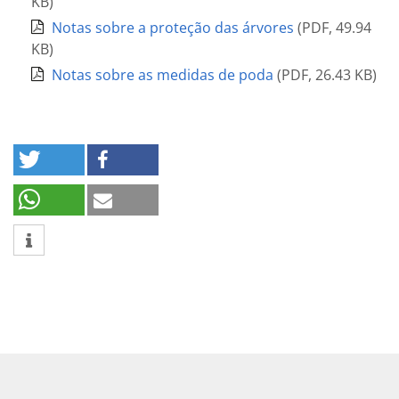
KB
)
Notas sobre a proteção das árvores
(
PDF
,
49.94
KB
)
Notas sobre as medidas de poda
(
PDF
,
26.43 KB
)