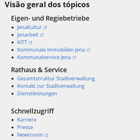
Visão geral dos tópicos
Eigen- und Regiebetriebe
JenaKultur
jenarbeit
KITT
Kommunale Immobilien Jena
Kommunalservice Jena
Rathaus & Service
Gesamtstruktur Stadtverwaltung
Kontakt zur Stadtverwaltung
Dienstleistungen
Schnellzugriff
Karriere
Presse
Newsroom