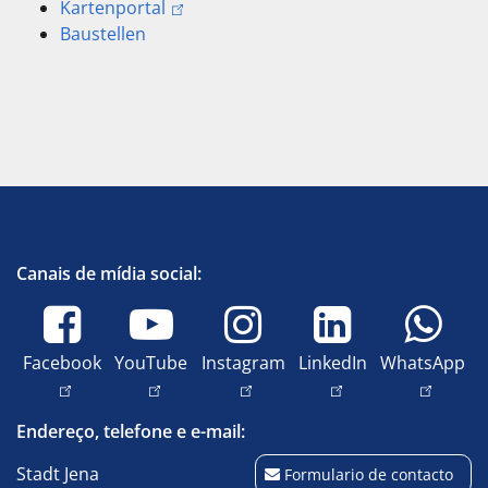
Kartenportal
Baustellen
Canais de mídia social:
Facebook
YouTube
Instagram
LinkedIn
WhatsApp
Endereço, telefone e e-mail:
Stadt Jena
Formulario de contacto