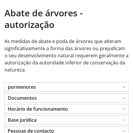
Abate de árvores -
autorização
As medidas de abate e poda de árvores que alteram
significativamente a forma das árvores ou prejudicam
o seu desenvolvimento natural requerem geralmente a
autorização da autoridade inferior de conservação da
natureza.
pormenores
Documentos
Horário de funcionamento
Base jurídica
Pessoas de contacto