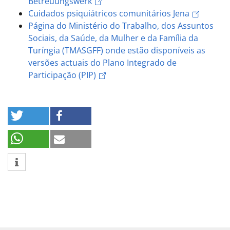
Betreuungswerk
Cuidados psiquiátricos comunitários Jena
Página do Ministério do Trabalho, dos Assuntos
Sociais, da Saúde, da Mulher e da Família da
Turíngia (TMASGFF) onde estão disponíveis as
versões actuais do Plano Integrado de
Participação (PIP)