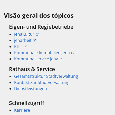
Visão geral dos tópicos
Eigen- und Regiebetriebe
JenaKultur
jenarbeit
KITT
Kommunale Immobilien Jena
Kommunalservice Jena
Rathaus & Service
Gesamtstruktur Stadtverwaltung
Kontakt zur Stadtverwaltung
Dienstleistungen
Schnellzugriff
Karriere