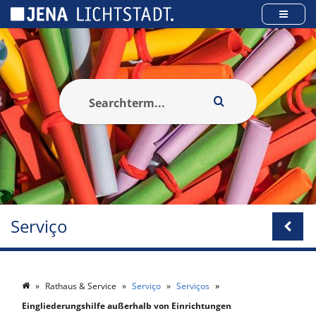
Cookies management panel
Serviço
Rathaus & Service
Serviço
Serviços
Eingliederungshilfe außerhalb von Einrichtungen