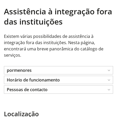
Assistência à integração fora
das instituições
Existem várias possibilidades de assistência à
integração fora das instituições. Nesta página,
encontrará uma breve panorâmica do catálogo de
serviços.
pormenores
Horário de funcionamento
Pessoas de contacto
Localização