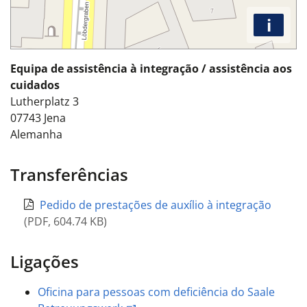
i
Equipa de assistência à integração / assistência aos
cuidados
Lutherplatz 3
07743
Jena
Alemanha
Transferências
Pedido de prestações de auxílio à integração
(
PDF
,
604.74 KB
)
Ligações
Oficina para pessoas com deficiência do Saale