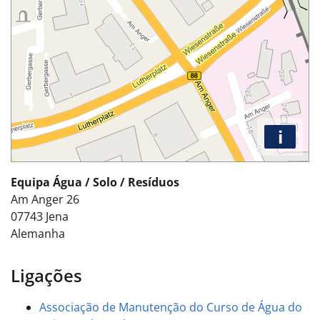
i
Equipa Água / Solo / Resíduos
Am Anger 26
07743
Jena
Alemanha
Ligações
Associação de Manutenção do Curso de Água do