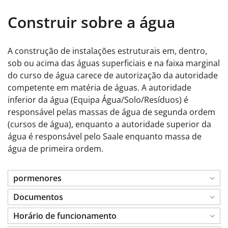
Construir sobre a água
A construção de instalações estruturais em, dentro,
sob ou acima das águas superficiais e na faixa marginal
do curso de água carece de autorização da autoridade
competente em matéria de águas. A autoridade
inferior da água (Equipa Água/Solo/Resíduos) é
responsável pelas massas de água de segunda ordem
(cursos de água), enquanto a autoridade superior da
água é responsável pelo Saale enquanto massa de
água de primeira ordem.
pormenores
Documentos
Horário de funcionamento