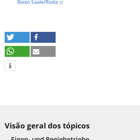
Baixo Saale/Roda
Visão geral dos tópicos
Eigen- und Regiebetriebe