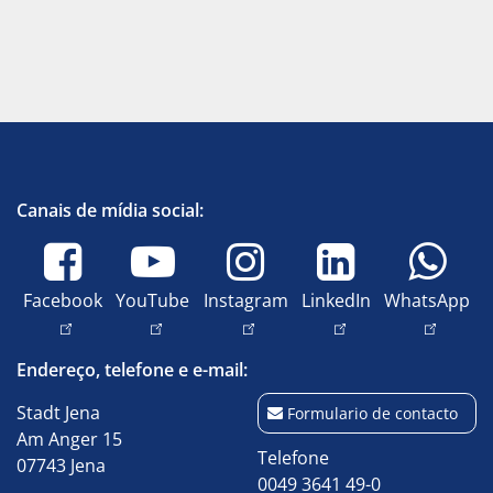
Canais de mídia social:
Facebook
YouTube
Instagram
LinkedIn
WhatsApp
Endereço, telefone e e-mail:
Stadt Jena
Formulario de contacto
Am Anger 15
Telefone
07743 Jena
0049 3641 49-0