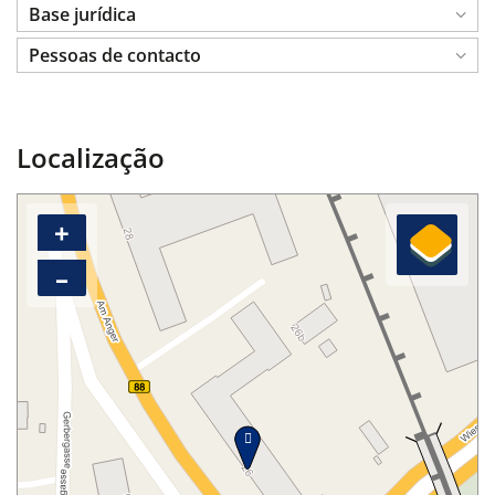
Base jurídica
Pessoas de contacto
Localização
+
–