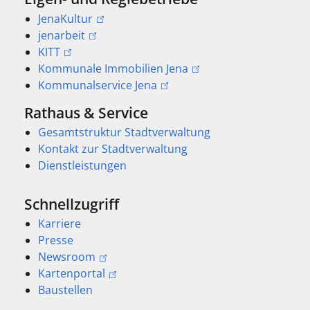
JenaKultur
jenarbeit
KITT
Kommunale Immobilien Jena
Kommunalservice Jena
Rathaus & Service
Gesamtstruktur Stadtverwaltung
Kontakt zur Stadtverwaltung
Dienstleistungen
Schnellzugriff
Karriere
Presse
Newsroom
Kartenportal
Baustellen