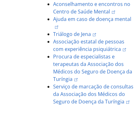
Aconselhamento e encontros no
Centro de Saúde Mental
Ajuda em caso de doença mental
Triálogo de Jena
Associação estatal de pessoas
com experiência psiquiátrica
Procura de especialistas e
terapeutas da Associação dos
Médicos do Seguro de Doença da
Turíngia
Serviço de marcação de consultas
da Associação dos Médicos do
Seguro de Doença da Turíngia