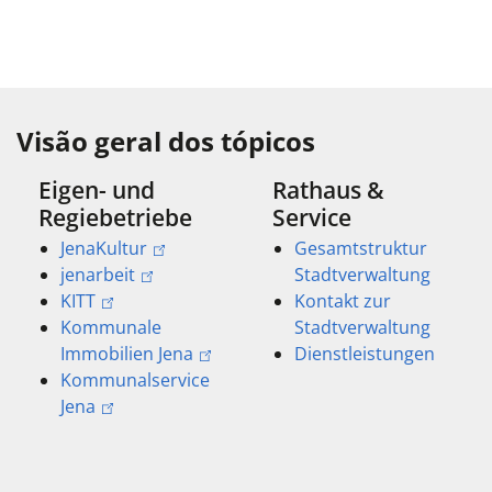
Visão geral dos tópicos
Eigen- und
Rathaus &
Regiebetriebe
Service
JenaKultur
Gesamtstruktur
jenarbeit
Stadtverwaltung
KITT
Kontakt zur
Kommunale
Stadtverwaltung
Immobilien Jena
Dienstleistungen
Kommunalservice
Jena