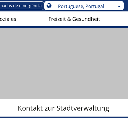
madas de emergência
oziales
Freizeit & Gesundheit
Kontakt zur Stadtverwaltung