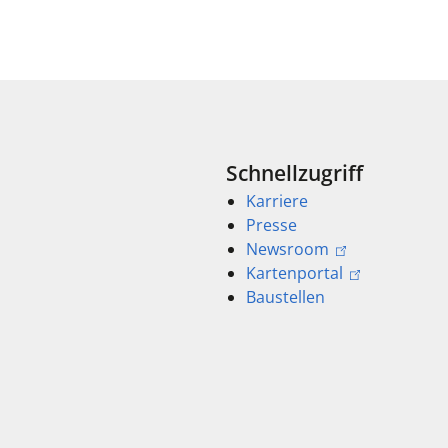
Schnellzugriff
Karriere
Presse
Newsroom
Kartenportal
Baustellen