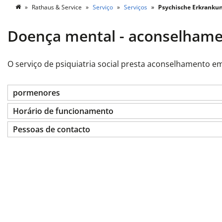
Rathaus & Service
Serviço
Serviços
Psychische Erkrankun
Doença mental - aconselham
O serviço de psiquiatria social presta aconselhamento e
pormenores
Horário de funcionamento
Pessoas de contacto