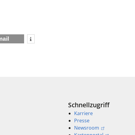
mail
Schnellzugriff
Karriere
Presse
Newsroom