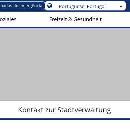
madas de emergência
oziales
Freizeit & Gesundheit
Kontakt zur Stadtverwaltung