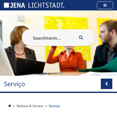
Cookies management panel
Serviço
Rathaus & Service
Serviço