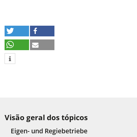
Visão geral dos tópicos
Eigen- und Regiebetriebe