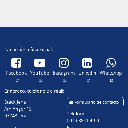
Canais de mídia social:
Facebook
YouTube
Instagram
LinkedIn
WhatsApp
Endereço, telefone e e-mail:
Stadt Jena
Formulario de contacto
Am Anger 15
Telefone
07743 Jena
0049 3641 49-0
Fax