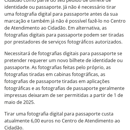
Cidadão como parte do seu pedido de bilhete de
identidade ou passaporte. Já não é necessário tirar
uma fotografia digital para passaporte antes da sua
marcação e também já não é possível fazê-lo no Centro
de Atendimento ao Cidadão. Em alternativa, as
fotografias digitais para passaporte podem ser tiradas
por prestadores de serviços fotográficos autorizados.
Necessitará de fotografias digitais para passaporte se
pretender requerer um novo bilhete de identidade ou
passaporte. As fotografias feitas pelo próprio, as
fotografias tiradas em cabinas fotográficas, as
fotografias de passaporte tiradas em aplicações
fotográficas e as fotografias de passaporte geralmente
impressas deixaram de ser permitidas a partir de 1 de
maio de 2025.
Tirar uma fotografia digital para passaporte custa
atualmente 6,00 euros no Centro de Atendimento ao
Cidadão.