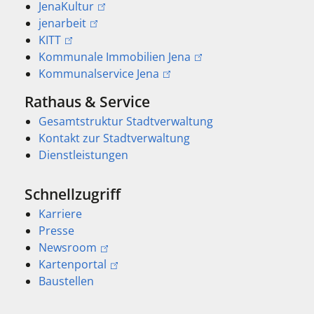
JenaKultur
jenarbeit
KITT
Kommunale Immobilien Jena
Kommunalservice Jena
Rathaus & Service
Gesamtstruktur Stadtverwaltung
Kontakt zur Stadtverwaltung
Dienstleistungen
Schnellzugriff
Karriere
Presse
Newsroom
Kartenportal
Baustellen