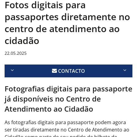
Fotos digitais para
passaportes diretamente no
centro de atendimento ao
cidadão
22.05.2025
CONTACTO
Fotografias digitais para passaporte
já disponíveis no Centro de
Atendimento ao Cidadão
As fotografias digitais para passaporte podem agora
ser tiradas diretamente no Centro de Atendimento ao