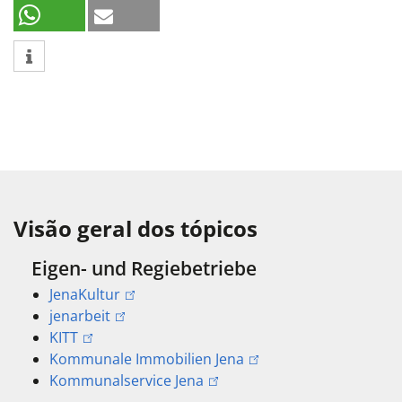
Visão geral dos tópicos
Eigen- und Regiebetriebe
JenaKultur
jenarbeit
KITT
Kommunale Immobilien Jena
Kommunalservice Jena