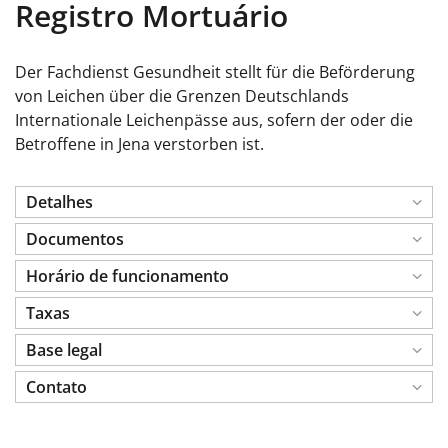
Registro Mortuário
Der Fachdienst Gesundheit stellt für die Beförderung
von Leichen über die Grenzen Deutschlands
Internationale Leichenpässe aus, sofern der oder die
Betroffene in Jena verstorben ist.
Detalhes
Documentos
Horário de funcionamento
Taxas
Base legal
Contato