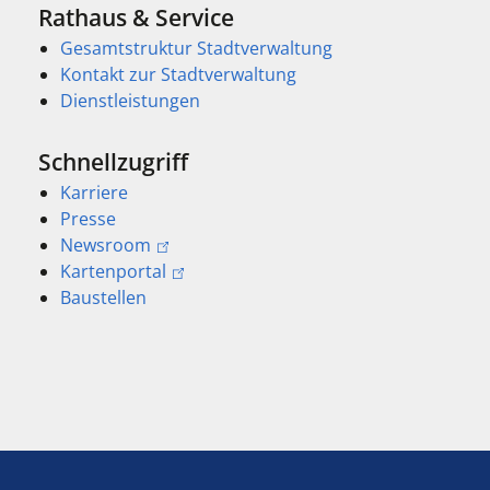
Rathaus & Service
Gesamtstruktur Stadtverwaltung
Kontakt zur Stadtverwaltung
Dienstleistungen
Schnellzugriff
Karriere
Presse
Newsroom
Kartenportal
Baustellen