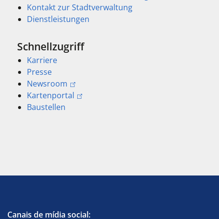
Kontakt zur Stadtverwaltung
Dienstleistungen
Schnellzugriff
Karriere
Presse
Newsroom
Kartenportal
Baustellen
Canais de mídia social: