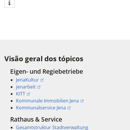
Visão geral dos tópicos
Eigen- und Regiebetriebe
JenaKultur
jenarbeit
KITT
Kommunale Immobilien Jena
Kommunalservice Jena
Rathaus & Service
Gesamtstruktur Stadtverwaltung