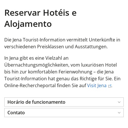
Reservar Hotéis e
Alojamento
Die Jena Tourist-Information vermittelt Unterkünfte in
verschiedenen Preisklassen und Ausstattungen.
In Jena gibt es eine Vielzahl an
Übernachtungsmöglichkeiten, vom luxuriösen Hotel
bis hin zur komfortablen Ferienwohnung – die Jena
Tourist-Information hat genau das Richtige für Sie. Ein
Online-Rechercheportal finden Sie auf
Visit Jena
.
Horário de funcionamento
Contato