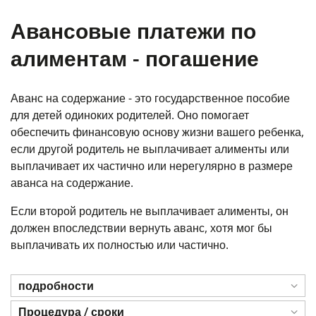
Авансовые платежи по
алиментам - погашение
Аванс на содержание - это государственное пособие
для детей одиноких родителей. Оно помогает
обеспечить финансовую основу жизни вашего ребенка,
если другой родитель не выплачивает алименты или
выплачивает их частично или нерегулярно в размере
аванса на содержание.
Если второй родитель не выплачивает алименты, он
должен впоследствии вернуть аванс, хотя мог бы
выплачивать их полностью или частично.
подробности
Процедура / сроки