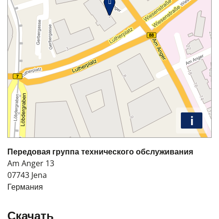
i
Передовая группа технического обслуживания
Am Anger 13
07743
Jena
Германия
Скачать