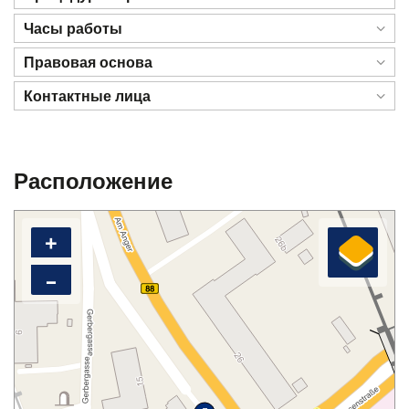
Часы работы
Правовая основа
Контактные лица
Расположение
+
–