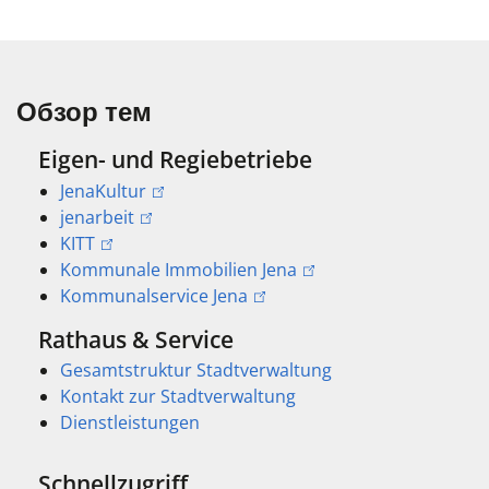
Обзор тем
Eigen- und Regiebetriebe
JenaKultur
jenarbeit
KITT
Kommunale Immobilien Jena
Kommunalservice Jena
Rathaus & Service
Gesamtstruktur Stadtverwaltung
Kontakt zur Stadtverwaltung
Dienstleistungen
Schnellzugriff