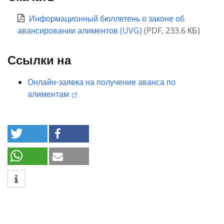
Информационный бюллетень о законе об
авансировании алиментов (UVG)
(
PDF
,
233.6 КБ
)
Ссылки на
Онлайн-заявка на получение аванса по
алиментам