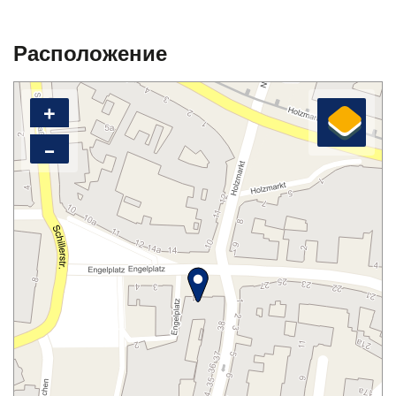
Расположение
+
–