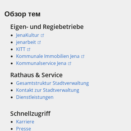
Обзор тем
Eigen- und Regiebetriebe
JenaKultur
jenarbeit
KITT
Kommunale Immobilien Jena
Kommunalservice Jena
Rathaus & Service
Gesamtstruktur Stadtverwaltung
Kontakt zur Stadtverwaltung
Dienstleistungen
Schnellzugriff
Karriere
Presse