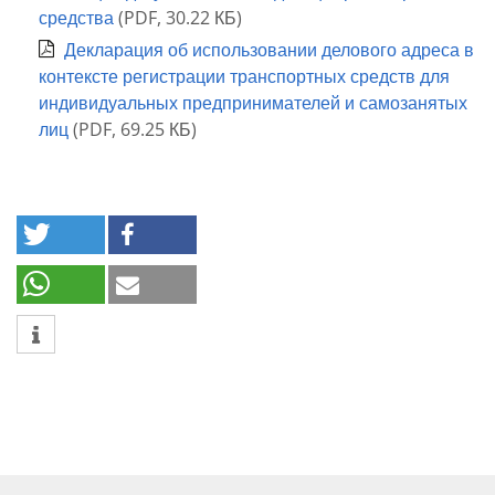
средства
(
PDF
,
30.22 КБ
)
Декларация об использовании делового адреса в
контексте регистрации транспортных средств для
индивидуальных предпринимателей и самозанятых
лиц
(
PDF
,
69.25 КБ
)