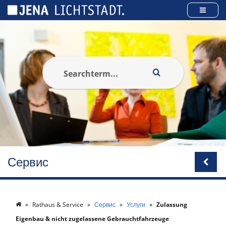
Панель управления cookies
Сервис
Rathaus & Service
Сервис
Услуги
Zulassung
Eigenbau & nicht zugelassene Gebrauchtfahrzeuge