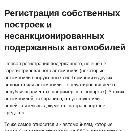
Регистрация собственных
построек и
несанкционированных
подержанных автомобилей
Первая регистрация подержанного, но еще не
зарегистрированного автомобиля (некоторые
автомобили вооруженных сил Германии и других
ведомств или автомобили, эксплуатировавшиеся в
непубличных местах, например, в аэропортах). У таких
автомобилей, как правило, отсутствуют или
недействительны документы на транспортное
средство.
То же самое относится и к автомобилям, которые