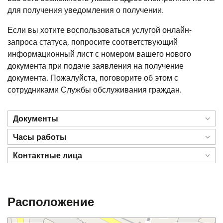
для получения уведомления о получении.
Если вы хотите воспользоваться услугой онлайн-
запроса статуса, попросите соответствующий
информационный лист с номером вашего нового
документа при подаче заявления на получение
документа. Пожалуйста, поговорите об этом с
сотрудниками Службы обслуживания граждан.
Документы
Часы работы
Контактные лица
Расположение