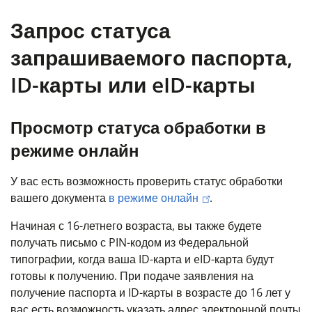
Запрос статуса
запрашиваемого паспорта,
ID-карты или eID-карты
Просмотр статуса обработки в
режиме онлайн
У вас есть возможность проверить статус обработки
вашего документа
в режиме онлайн
.
Начиная с 16-летнего возраста, вы также будете
получать письмо с PIN-кодом из Федеральной
типографии, когда ваша ID-карта и eID-карта будут
готовы к получению. При подаче заявления на
получение паспорта и ID-карты в возрасте до 16 лет у
вас есть возможность указать адрес электронной почты