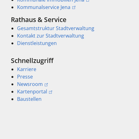
Kommunalservice Jena
Rathaus & Service
Gesamtstruktur Stadtverwaltung
Kontakt zur Stadtverwaltung
Dienstleistungen
Schnellzugriff
Karriere
Presse
Newsroom
Kartenportal
Baustellen