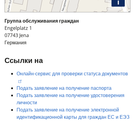
i
Группа обслуживания граждан
Engelplatz 1
07743
Jena
Германия
Ссылки на
Онлайн-сервис для проверки статуса документов
Подать заявление на получение паспорта
Подать заявление на получение удостоверения
личности
Подать заявление на получение электронной
идентификационной карты для граждан ЕС и ЕЭЗ