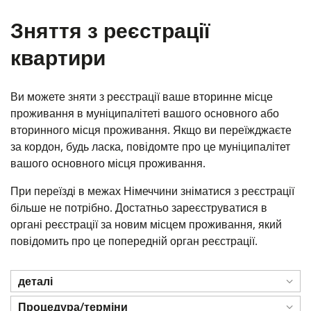
Зняття з реєстрації
квартири
Ви можете зняти з реєстрації ваше вторинне місце
проживання в муніципалітеті вашого основного або
вторинного місця проживання. Якщо ви переїжджаєте
за кордон, будь ласка, повідомте про це муніципалітет
вашого основного місця проживання.
При переїзді в межах Німеччини зніматися з реєстрації
більше не потрібно. Достатньо зареєструватися в
органі реєстрації за новим місцем проживання, який
повідомить про це попередній орган реєстрації.
деталі
Процедура/терміни