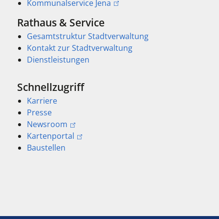
Kommunalservice Jena
Rathaus & Service
Gesamtstruktur Stadtverwaltung
Kontakt zur Stadtverwaltung
Dienstleistungen
Schnellzugriff
Karriere
Presse
Newsroom
Kartenportal
Baustellen