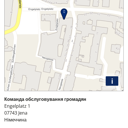
i
Команда обслуговування громадян
Engelplatz 1
07743
Jena
Німеччина