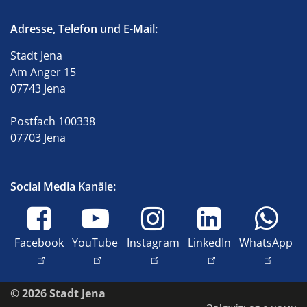
Adresse, Telefon und E-Mail:
Stadt Jena
Am Anger 15
07743 Jena
Postfach 100338
07703 Jena
Social Media Kanäle:
Facebook
YouTube
Instagram
LinkedIn
WhatsApp
© 2026 Stadt Jena