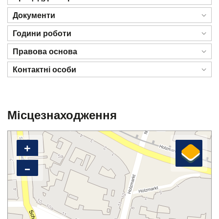
Документи
Години роботи
Правова основа
Контактні особи
Місцезнаходження
+
–