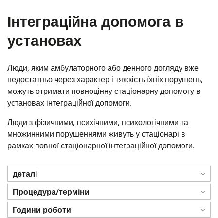
Інтеграційна допомога в
установах
Люди, яким амбулаторного або денного догляду вже
недостатньо через характер і тяжкість їхніх порушень,
можуть отримати повноцінну стаціонарну допомогу в
установах інтеграційної допомоги.
Люди з фізичними, психічними, психологічними та
множинними порушеннями живуть у стаціонарі в
рамках повної стаціонарної інтеграційної допомоги.
деталі
Процедура/терміни
Години роботи