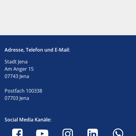
Adresse, Telefon und E-Mail:
Stadt Jena
Am Anger 15
07743 Jena
Postfach 100338
07703 Jena
Social Media Kanäle: