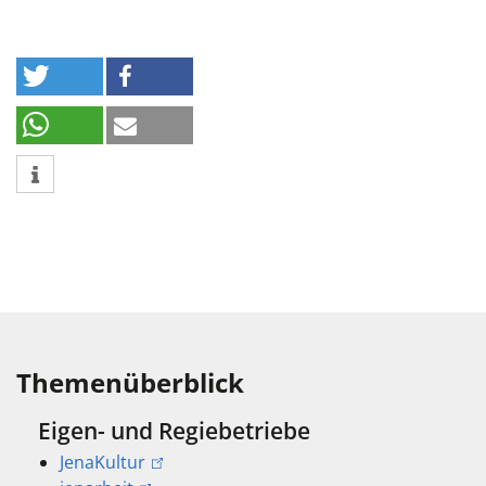
Themenüberblick
Eigen- und Regiebetriebe
JenaKultur