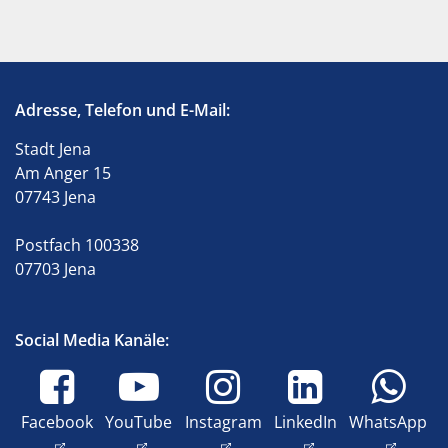
Adresse, Telefon und E-Mail:
Stadt Jena
Am Anger 15
07743 Jena
Postfach 100338
07703 Jena
Social Media Kanäle:
Facebook
YouTube
Instagram
LinkedIn
WhatsApp