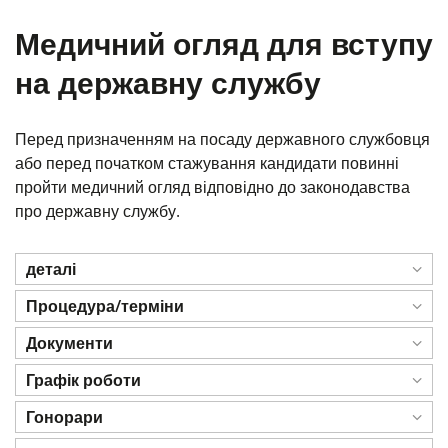
Медичний огляд для вступу
на державну службу
Перед призначенням на посаду державного службовця
або перед початком стажування кандидати повинні
пройти медичний огляд відповідно до законодавства
про державну службу.
деталі
Процедура/терміни
Документи
Графік роботи
Гонорари