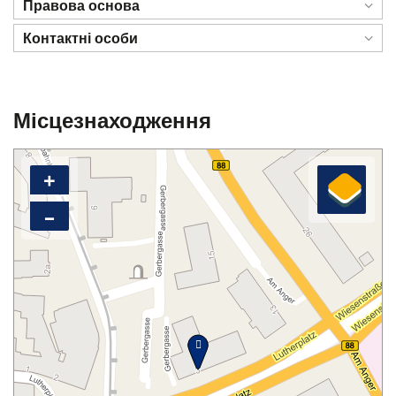
Правова основа
Контактні особи
Місцезнаходження
+
–