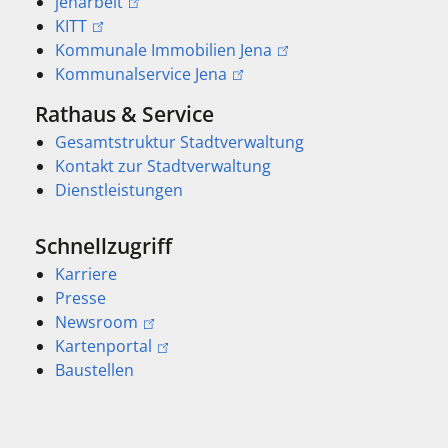
jenarbeit
KITT
Kommunale Immobilien Jena
Kommunalservice Jena
Rathaus & Service
Gesamtstruktur Stadtverwaltung
Kontakt zur Stadtverwaltung
Dienstleistungen
Schnellzugriff
Karriere
Presse
Newsroom
Kartenportal
Baustellen