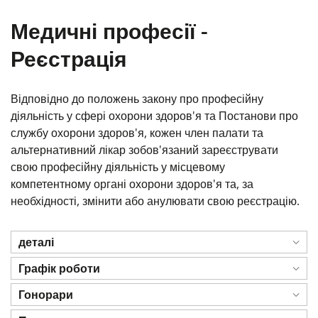
Медичні професії -
Реєстрація
Відповідно до положень закону про професійну
діяльність у сфері охорони здоров'я та Постанови про
службу охорони здоров'я, кожен член палати та
альтернативний лікар зобов'язаний зареєструвати
свою професійну діяльність у місцевому
компетентному органі охорони здоров'я та, за
необхідності, змінити або анулювати свою реєстрацію.
деталі
Графік роботи
Гонорари