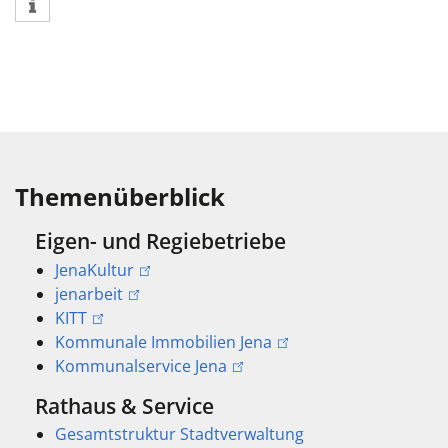
Themenüberblick
Eigen- und Regiebetriebe
JenaKultur
jenarbeit
KITT
Kommunale Immobilien Jena
Kommunalservice Jena
Rathaus & Service
Gesamtstruktur Stadtverwaltung