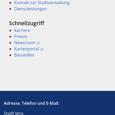
Kontakt zur Stadtverwaltung
Dienstleistungen
Schnellzugriff
Karriere
Presse
Newsroom
Kartenportal
Baustellen
Adresse, Telefon und E-Mail:
Stadt Jena