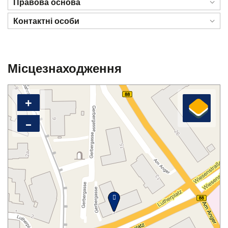
Правова основа
Контактні особи
Місцезнаходження
+
–