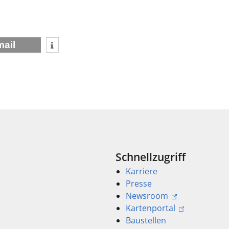
mail
Schnellzugriff
Karriere
Presse
Newsroom
Kartenportal
Baustellen