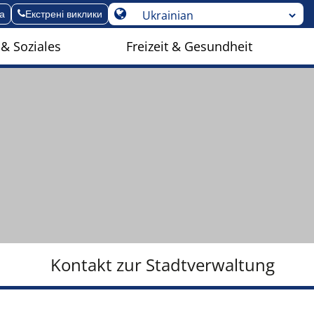
а
Екстрені виклики
 & Soziales
Freizeit & Gesundheit
Kontakt zur Stadtverwaltung