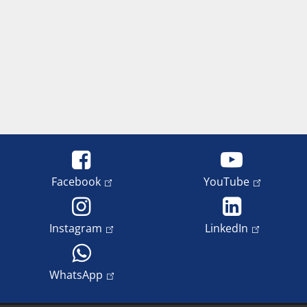
Facebook
YouTube
Instagram
LinkedIn
WhatsApp