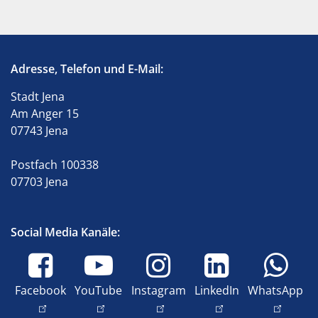
Adresse, Telefon und E-Mail:
Stadt Jena
Am Anger 15
07743 Jena
Postfach 100338
07703 Jena
Social Media Kanäle:
Facebook
YouTube
Instagram
LinkedIn
WhatsApp