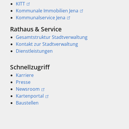
KITT
Kommunale Immobilien Jena
Kommunalservice Jena
Rathaus & Service
Gesamtstruktur Stadtverwaltung
Kontakt zur Stadtverwaltung
Dienstleistungen
Schnellzugriff
Karriere
Presse
Newsroom
Kartenportal
Baustellen