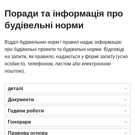
Поради та інформація про
будівельні норми
Відділ будівельних норм і правил надає інформацію
про будівельні проекти та будівельні норми. Відповіді
на запити, як правило, надаються у формі запиту (усно
особисто, телефоном, листом або електронною
поштою).
деталі
Документи
Години роботи
Гонорари
Правова основа