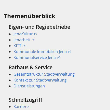
Themenüberblick
Eigen- und Regiebetriebe
JenaKultur
jenarbeit
KITT
Kommunale Immobilien Jena
Kommunalservice Jena
Rathaus & Service
Gesamtstruktur Stadtverwaltung
Kontakt zur Stadtverwaltung
Dienstleistungen
Schnellzugriff
Karriere