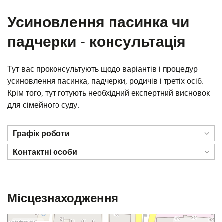
Усиновлення пасинка чи
падчерки - консультація
Тут вас проконсультують щодо варіантів і процедур
усиновлення пасинка, падчерки, родичів і третіх осіб.
Крім того, тут готують необхідний експертний висновок
для сімейного суду.
Графік роботи
Контактні особи
Місцезнаходження