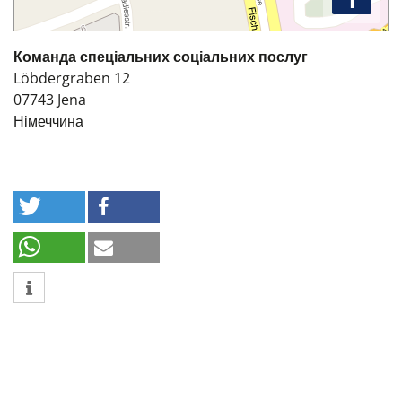
Команда спеціальних соціальних послуг
Löbdergraben 12
07743
Jena
Німеччина