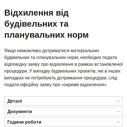
Відхилення від
будівельних та
планувальних норм
Якщо неможливо дотриматися матеріальних
будівельних та планувальних норм, необхідно подати
відповідну заяву про відхилення в рамках встановленої
процедури. У випадку будівельних проектів, які в інших
випадках не потребують дотримання процедури, слід
подати офіційну заяву про «окреме відхилення».
Деталі
Документи
Години роботи