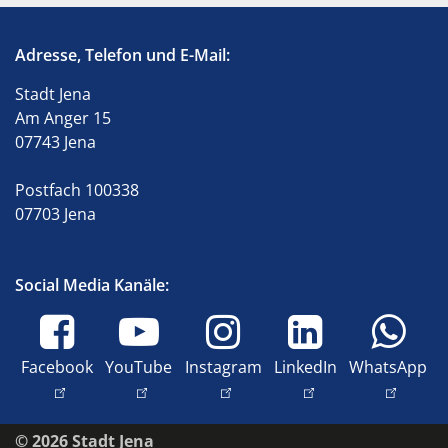
Adresse, Telefon und E-Mail:
Stadt Jena
Am Anger 15
07743 Jena
Postfach 100338
07703 Jena
Social Media Kanäle:
Facebook
YouTube
Instagram
LinkedIn
WhatsApp
© 2026 Stadt Jena