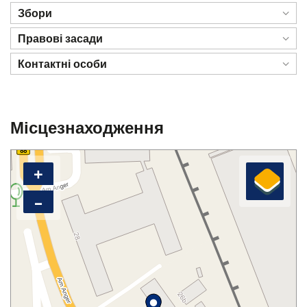
Збори
Правові засади
Контактні особи
Місцезнаходження
+
–