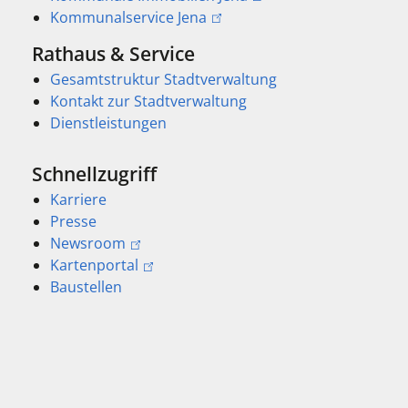
Kommunalservice Jena
Rathaus & Service
Gesamtstruktur Stadtverwaltung
Kontakt zur Stadtverwaltung
Dienstleistungen
Schnellzugriff
Karriere
Presse
Newsroom
Kartenportal
Baustellen