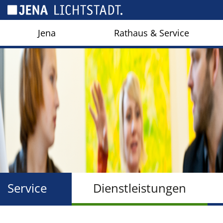
Cookie-Einstellungen
Jena
Rathaus & Service
Service
Dienstleistungen