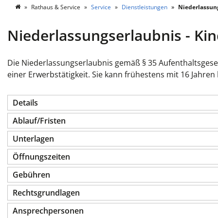
Rathaus & Service
Service
Dienstleistungen
Niederlassung
Niederlassungserlaubnis - Ki
Die Niederlassungserlaubnis gemäß § 35 Aufenthaltsgesetz
einer Erwerbstätigkeit. Sie kann frühestens mit 16 Jahre
Details
Ablauf/Fristen
Unterlagen
Öffnungszeiten
Gebühren
Rechtsgrundlagen
Ansprechpersonen