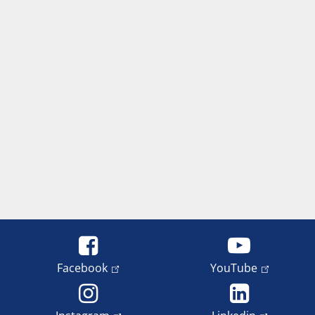
Facebook
YouTube