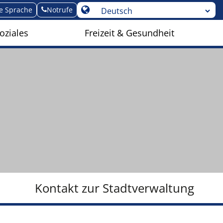
te Sprache
Notrufe
oziales
Freizeit & Gesundheit
Kontakt zur Stadtverwaltung