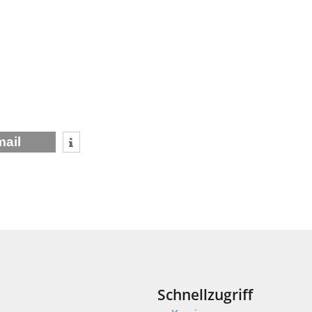
mail
Schnellzugriff