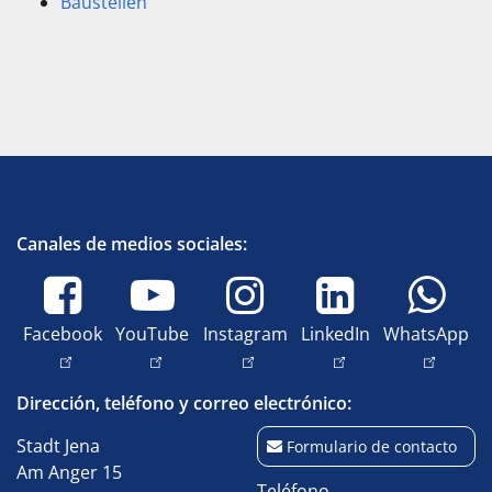
Baustellen
Canales de medios sociales:
Facebook
YouTube
Instagram
LinkedIn
WhatsApp
Dirección, teléfono y correo electrónico:
Stadt Jena
Formulario de contacto
Am Anger 15
Teléfono