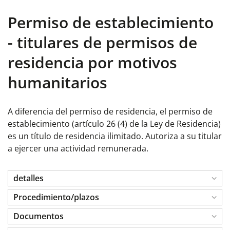
Permiso de establecimiento
- titulares de permisos de
residencia por motivos
humanitarios
A diferencia del permiso de residencia, el permiso de
establecimiento (artículo 26 (4) de la Ley de Residencia)
es un título de residencia ilimitado. Autoriza a su titular
a ejercer una actividad remunerada.
detalles
Procedimiento/plazos
Documentos