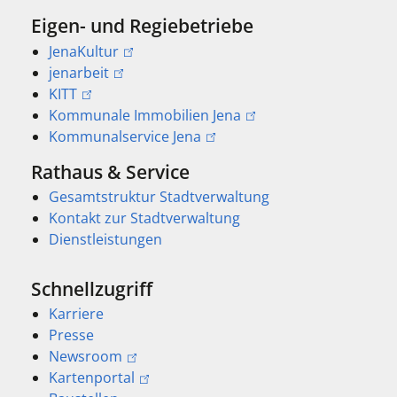
Eigen- und Regiebetriebe
JenaKultur
jenarbeit
KITT
Kommunale Immobilien Jena
Kommunalservice Jena
Rathaus & Service
Gesamtstruktur Stadtverwaltung
Kontakt zur Stadtverwaltung
Dienstleistungen
Schnellzugriff
Karriere
Presse
Newsroom
Kartenportal