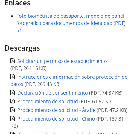
Enlaces
Foto biométrica de pasaporte, modelo de panel
fotográfico para documentos de identidad (PDF)
Descargas
Solicitar un permiso de establecimiento
(
PDF
,
264.16 KB
)
Instrucciones e información sobre protección de
datos
(
PDF
,
269.43 KB
)
Declaración de consentimiento
(
PDF
,
74.37 KB
)
Procedimiento de solicitud
(
PDF
,
61.87 KB
)
Procedimiento de solicitud - Árabe
(
PDF
,
47.2 KB
)
Procedimiento de solicitud - Chino
(
PDF
,
137.31
KB
)