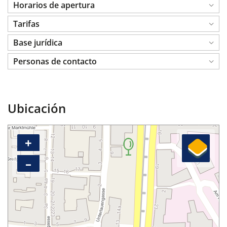
Horarios de apertura
Tarifas
Base jurídica
Personas de contacto
Ubicación
+
–