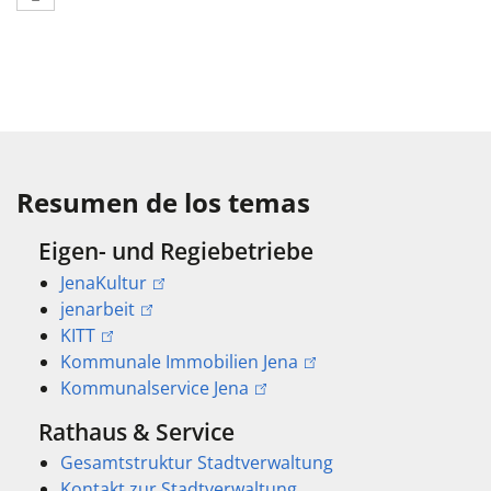
Resumen de los temas
Eigen- und Regiebetriebe
JenaKultur
jenarbeit
KITT
Kommunale Immobilien Jena
Kommunalservice Jena
Rathaus & Service
Gesamtstruktur Stadtverwaltung
Kontakt zur Stadtverwaltung