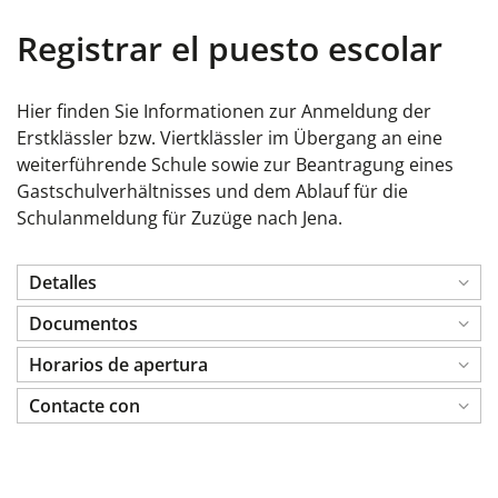
Registrar el puesto escolar
Hier finden Sie Informationen zur Anmeldung der
Erstklässler bzw. Viertklässler im Übergang an eine
weiterführende Schule sowie zur Beantragung eines
Gastschulverhältnisses und dem Ablauf für die
Schulanmeldung für Zuzüge nach Jena.
Detalles
Documentos
Horarios de apertura
Contacte con