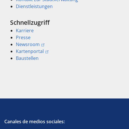
Dienstleistungen
Schnellzugriff
Karriere
Presse
Newsroom
Kartenportal
Baustellen
Canales de medios sociales: