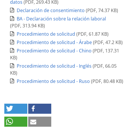
datos
(
PDF
,
269.43 KB
)
Declaración de consentimiento
(
PDF
,
74.37 KB
)
BA - Declaración sobre la relación laboral
(
PDF
,
313.94 KB
)
Procedimiento de solicitud
(
PDF
,
61.87 KB
)
Procedimiento de solicitud - Árabe
(
PDF
,
47.2 KB
)
Procedimiento de solicitud - Chino
(
PDF
,
137.31
KB
)
Procedimiento de solicitud - Inglés
(
PDF
,
66.05
KB
)
Procedimiento de solicitud - Ruso
(
PDF
,
80.48 KB
)