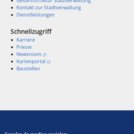
Gesamtstruktur Stadtverwaltung
Kontakt zur Stadtverwaltung
Dienstleistungen
Schnellzugriff
Karriere
Presse
Newsroom
Kartenportal
Baustellen