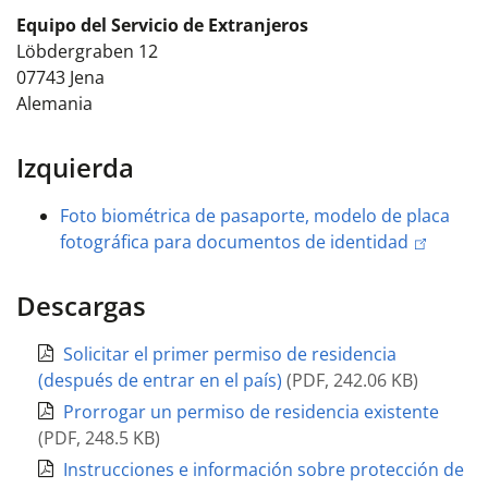
Equipo del Servicio de Extranjeros
Löbdergraben 12
07743
Jena
Alemania
Izquierda
Foto biométrica de pasaporte, modelo de placa
fotográfica para documentos de identidad
Descargas
Solicitar el primer permiso de residencia
(después de entrar en el país)
(
PDF
,
242.06 KB
)
Prorrogar un permiso de residencia existente
(
PDF
,
248.5 KB
)
Instrucciones e información sobre protección de