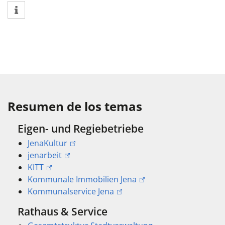
Resumen de los temas
Eigen- und Regiebetriebe
JenaKultur
jenarbeit
KITT
Kommunale Immobilien Jena
Kommunalservice Jena
Rathaus & Service