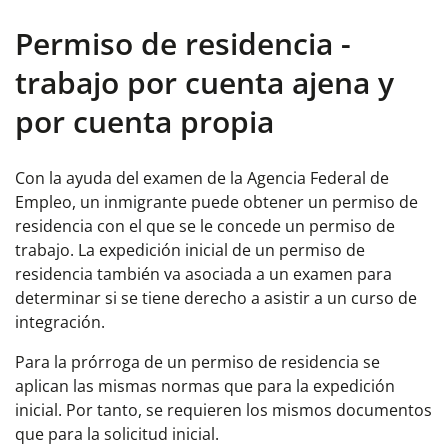
Permiso de residencia -
trabajo por cuenta ajena y
por cuenta propia
Con la ayuda del examen de la Agencia Federal de
Empleo, un inmigrante puede obtener un permiso de
residencia con el que se le concede un permiso de
trabajo. La expedición inicial de un permiso de
residencia también va asociada a un examen para
determinar si se tiene derecho a asistir a un curso de
integración.
Para la prórroga de un permiso de residencia se
aplican las mismas normas que para la expedición
inicial. Por tanto, se requieren los mismos documentos
que para la solicitud inicial.