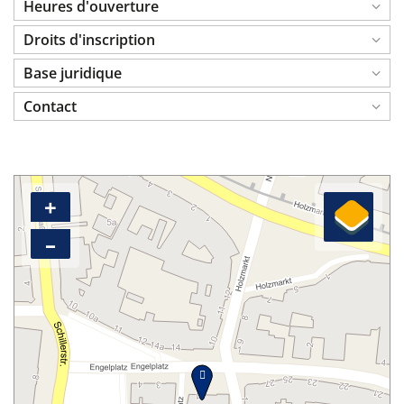
Heures d'ouverture
Droits d'inscription
Base juridique
Contact
+
–