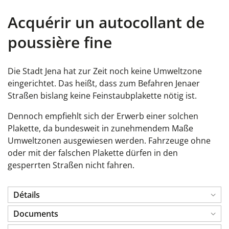
Acquérir un autocollant de
poussière fine
Die Stadt Jena hat zur Zeit noch keine Umweltzone
eingerichtet. Das heißt, dass zum Befahren Jenaer
Straßen bislang keine Feinstaubplakette nötig ist.
Dennoch empfiehlt sich der Erwerb einer solchen
Plakette, da bundesweit in zunehmendem Maße
Umweltzonen ausgewiesen werden. Fahrzeuge ohne
oder mit der falschen Plakette dürfen in den
gesperrten Straßen nicht fahren.
Détails
Documents