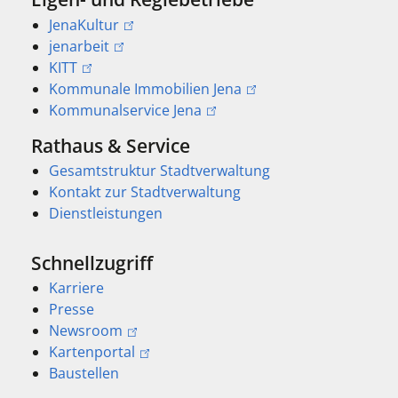
JenaKultur
jenarbeit
KITT
Kommunale Immobilien Jena
Kommunalservice Jena
Rathaus & Service
Gesamtstruktur Stadtverwaltung
Kontakt zur Stadtverwaltung
Dienstleistungen
Schnellzugriff
Karriere
Presse
Newsroom
Kartenportal
Baustellen