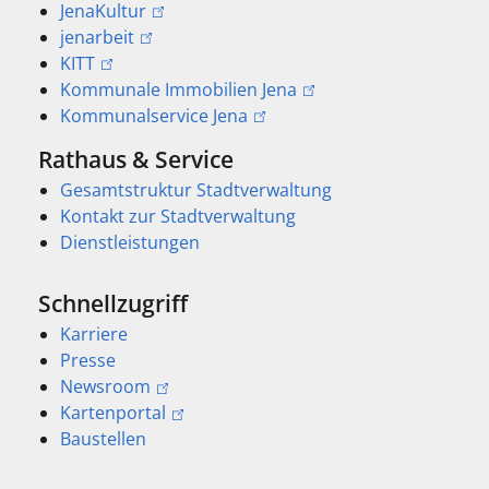
JenaKultur
jenarbeit
KITT
Kommunale Immobilien Jena
Kommunalservice Jena
Rathaus & Service
Gesamtstruktur Stadtverwaltung
Kontakt zur Stadtverwaltung
Dienstleistungen
Schnellzugriff
Karriere
Presse
Newsroom
Kartenportal
Baustellen