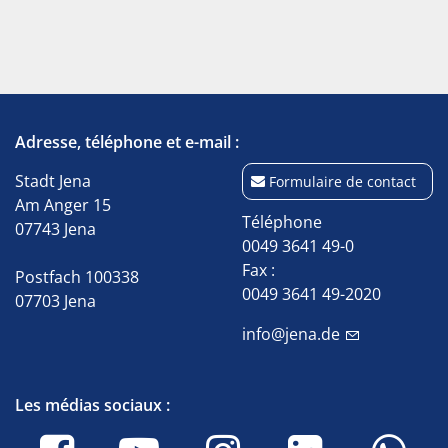
Adresse, téléphone et e-mail :
Stadt Jena
Formulaire de contact
Am Anger 15
Téléphone
07743 Jena
0049 3641 49-0
Fax :
Postfach 100338
0049 3641 49-2020
07703 Jena
info@jena.de
Les médias sociaux :