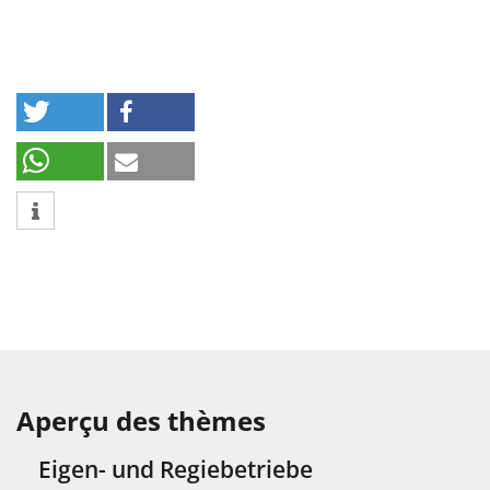
Aperçu des thèmes
Eigen- und Regiebetriebe