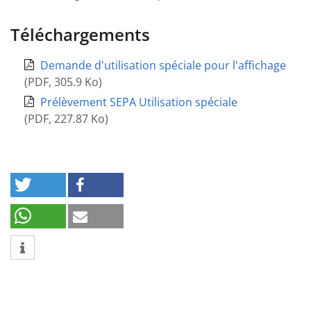
Téléchargements
Demande d'utilisation spéciale pour l'affichage
(
PDF
,
305.9 Ko
)
Prélèvement SEPA Utilisation spéciale
(
PDF
,
227.87 Ko
)