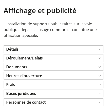
Affichage et publicité
L'installation de supports publicitaires
sur la voie
publique
dépasse l'usage commun et constitue une
utilisation spéciale.
Détails
Déroulement/Délais
Documents
Heures d'ouverture
Frais
Bases juridiques
Personnes de contact