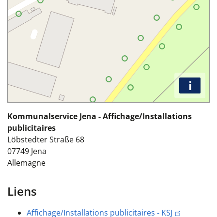
i
Kommunalservice Jena - Affichage/Installations
publicitaires
Löbstedter Straße 68
07749
Jena
Allemagne
Liens
Affichage/Installations publicitaires - KSJ