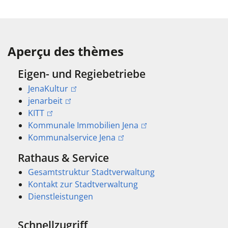
Aperçu des thèmes
Eigen- und Regiebetriebe
JenaKultur
jenarbeit
KITT
Kommunale Immobilien Jena
Kommunalservice Jena
Rathaus & Service
Gesamtstruktur Stadtverwaltung
Kontakt zur Stadtverwaltung
Dienstleistungen
Schnellzugriff