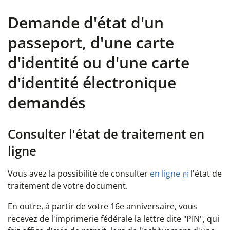
Demande d'état d'un
passeport, d'une carte
d'identité ou d'une carte
d'identité électronique
demandés
Consulter l'état de traitement en
ligne
Vous avez la possibilité de consulter
en ligne
l'état de
traitement de votre document.
En outre, à partir de votre 16e anniversaire, vous
recevez de l'imprimerie fédérale la lettre dite "PIN", qui