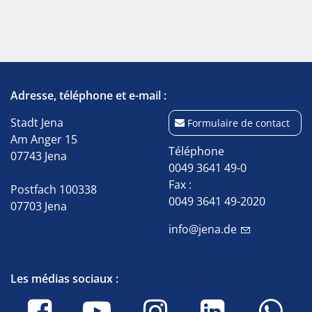
Adresse, téléphone et e-mail :
Stadt Jena
Formulaire de contact
Am Anger 15
Téléphone
07743 Jena
0049 3641 49-0
Fax :
Postfach 100338
0049 3641 49-2020
07703 Jena
info@jena.de
Les médias sociaux :