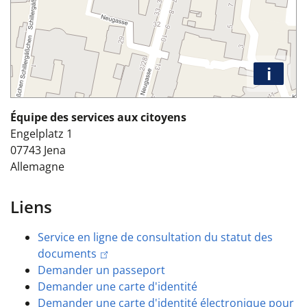
i
Équipe des services aux citoyens
Engelplatz 1
07743
Jena
Allemagne
Liens
Service en ligne de consultation du statut des
documents
Demander un passeport
Demander une carte d'identité
Demander une carte d'identité électronique pour