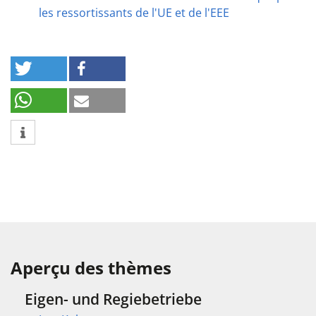
les ressortissants de l'UE et de l'EEE
Aperçu des thèmes
Eigen- und Regiebetriebe