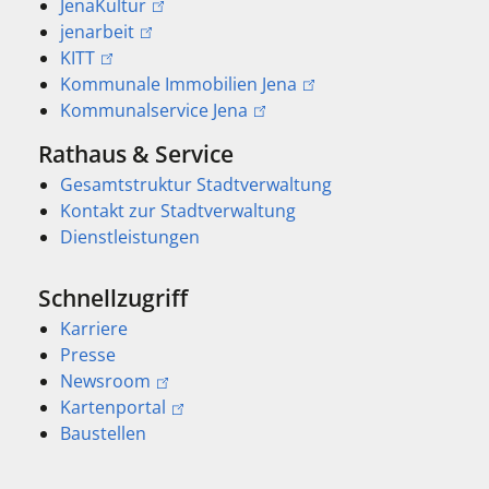
JenaKultur
jenarbeit
KITT
Kommunale Immobilien Jena
Kommunalservice Jena
Rathaus & Service
Gesamtstruktur Stadtverwaltung
Kontakt zur Stadtverwaltung
Dienstleistungen
Schnellzugriff
Karriere
Presse
Newsroom
Kartenportal
Baustellen