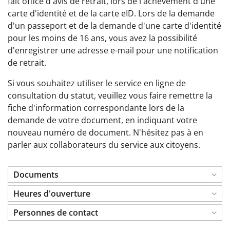
fait office d'avis de retrait, lors de l'achèvement d'une
carte d'identité et de la carte eID. Lors de la demande
d'un passeport et de la demande d'une carte d'identité
pour les moins de 16 ans, vous avez la possibilité
d'enregistrer une adresse e-mail pour une notification
de retrait.
Si vous souhaitez utiliser le service en ligne de
consultation du statut, veuillez vous faire remettre la
fiche d'information correspondante lors de la
demande de votre document, en indiquant votre
nouveau numéro de document. N'hésitez pas à en
parler aux collaborateurs du service aux citoyens.
Documents
Heures d'ouverture
Personnes de contact